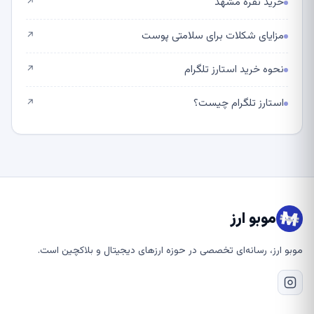
خرید نقره مشهد
↗
مزایای شکلات برای سلامتی پوست
↗
نحوه خرید استارز تلگرام
↗
استارز تلگرام چیست؟
↗
موبو ارز
موبو ارز، رسانه‌ای تخصصی در حوزه ارزهای دیجیتال و بلاکچین است.