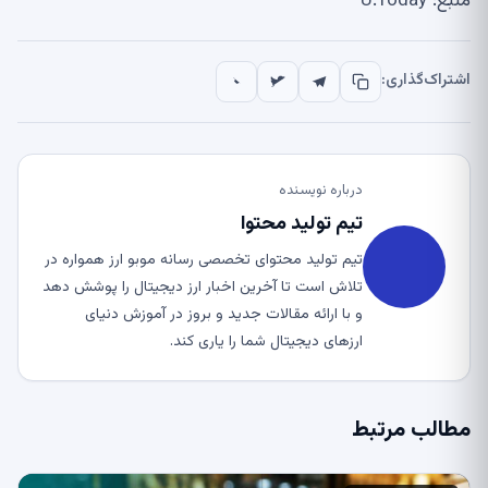
منبع: U.Today
اشتراک‌گذاری:
درباره نویسنده
تیم تولید محتوا
تیم تولید محتوای تخصصی رسانه موبو ارز همواره در
تلاش است تا آخرین اخبار ارز دیجیتال را پوشش دهد
و با ارائه مقالات جدید و بروز در آموزش دنیای
ارزهای دیجیتال شما را یاری کند.
مطالب مرتبط