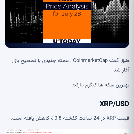
طبق گفته CoinmarketCap ، هفته جدیدی با تصحیح بازار
آغاز شد.
بهترین سکه ها
کنگرم مارکت
XRP/USD
قیمت XRP در 24 ساعت گذشته 0.8 ٪ کاهش یافته است.