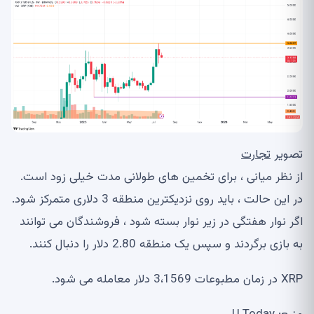
تصویر
تجارت
از نظر میانی ، برای تخمین های طولانی مدت خیلی زود است.
در این حالت ، باید روی نزدیکترین منطقه 3 دلاری متمرکز شود.
اگر نوار هفتگی در زیر نوار بسته شود ، فروشندگان می توانند
به بازی برگردند و سپس یک منطقه 2.80 دلار را دنبال کنند.
XRP در زمان مطبوعات 3،1569 دلار معامله می شود.