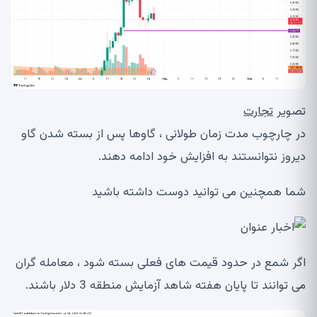
تصویر
تجارت
در چارچوب مدت زمان طولانی ، گاوها پس از بسته شدن گاو
دیروز نتوانستند به افزایش خود ادامه دهند.
شما همچنین می توانید دوست داشته باشید
اگر شمع در حدود قیمت های فعلی بسته شود ، معامله گران
می توانند تا پایان هفته شاهد آزمایش منطقه 3 دلار باشند.