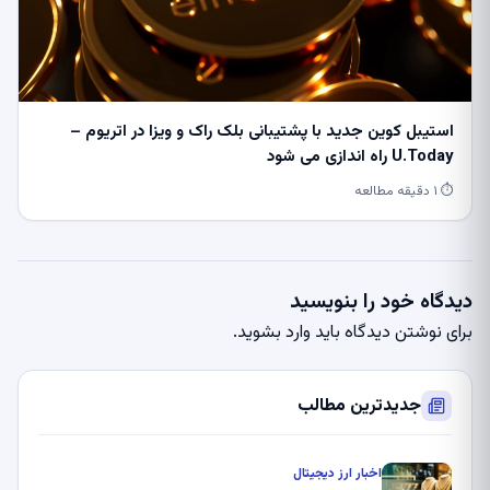
استیبل کوین جدید با پشتیبانی بلک راک و ویزا در اتریوم –
U.Today راه اندازی می شود
⏱ ۱ دقیقه مطالعه
دیدگاه خود را بنویسید
برای نوشتن دیدگاه باید
وارد بشوید
.
جدیدترین مطالب
اخبار ارز دیجیتال