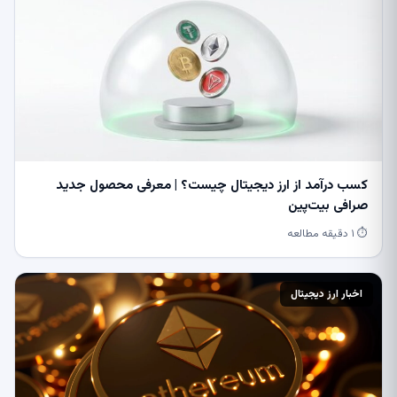
کسب درآمد از ارز دیجیتال چیست؟ | معرفی محصول جدید
صرافی بیت‌پین
⏱ ۱ دقیقه مطالعه
اخبار ارز دیجیتال