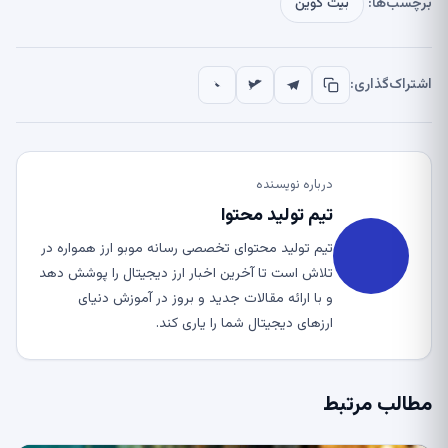
برچسب‌ها:
بیت کوین
اشتراک‌گذاری:
درباره نویسنده
تیم تولید محتوا
تیم تولید محتوای تخصصی رسانه موبو ارز همواره در
تلاش است تا آخرین اخبار ارز دیجیتال را پوشش دهد
و با ارائه مقالات جدید و بروز در آموزش دنیای
ارزهای دیجیتال شما را یاری کند.
مطالب مرتبط