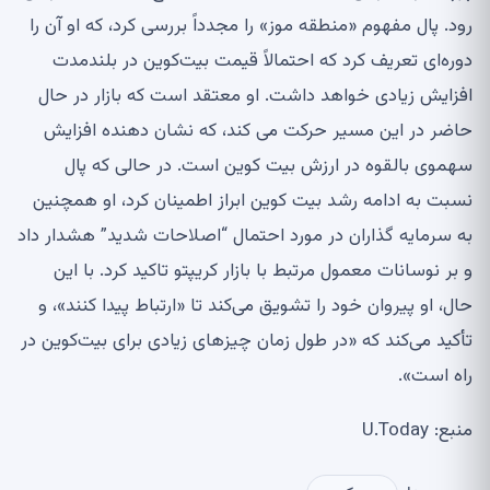
رود. پال مفهوم «منطقه موز» را مجدداً بررسی کرد، که او آن را
دوره‌ای تعریف کرد که احتمالاً قیمت بیت‌کوین در بلندمدت
افزایش زیادی خواهد داشت. او معتقد است که بازار در حال
حاضر در این مسیر حرکت می کند، که نشان دهنده افزایش
سهموی بالقوه در ارزش بیت کوین است. در حالی که پال
نسبت به ادامه رشد بیت کوین ابراز اطمینان کرد، او همچنین
به سرمایه گذاران در مورد احتمال “اصلاحات شدید” هشدار داد
و بر نوسانات معمول مرتبط با بازار کریپتو تاکید کرد. با این
حال، او پیروان خود را تشویق می‌کند تا «ارتباط پیدا کنند»، و
تأکید می‌کند که «در طول زمان چیزهای زیادی برای بیت‌کوین در
راه است».
منبع: U.Today