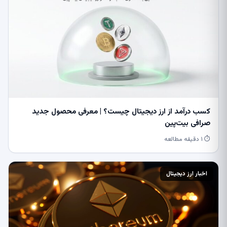
کسب درآمد از ارز دیجیتال چیست؟ | معرفی محصول جدید
صرافی بیت‌پین
⏱ ۱ دقیقه مطالعه
اخبار ارز دیجیتال