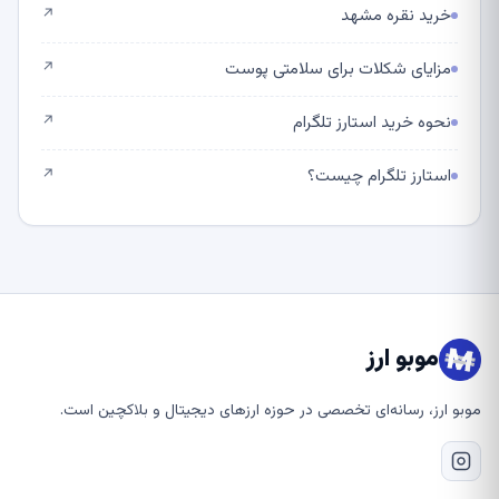
خرید نقره مشهد
↗
مزایای شکلات برای سلامتی پوست
↗
نحوه خرید استارز تلگرام
↗
استارز تلگرام چیست؟
↗
موبو ارز
موبو ارز، رسانه‌ای تخصصی در حوزه ارزهای دیجیتال و بلاکچین است.