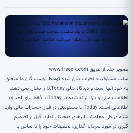
تصویر جلد از طریق www.freepik.com
سلب مسئولیت: نظرات بیان شده توسط نویسندگان ما متعلق
به خود آنها است و دیدگاه های U.Today را نشان نمی دهد.
اطلاعات مالی و بازار ارائه شده در U.Today فقط برای اهداف
اطلاعاتی است. U.Today مسئولیتی در قبال خسارات مالی وارد
شده در طی معاملات ارزهای دیجیتال ندارد. قبل از تصمیم
گیری در مورد سرمایه گذاری، تحقیقات خود را با تماس با