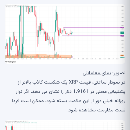
تصویر:
نمای معاملاتی
در نمودار ساعتی، قیمت XRP یک شکست کاذب بالاتر از
پشتیبانی محلی در 1.9161 دلار را نشان می دهد. اگر نوار
روزانه خیلی دور از این علامت بسته شود، ممکن است فردا
تست مقاومت مشاهده شود.