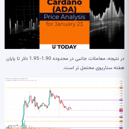
در نتیجه، معاملات جانبی در محدوده 1.90-1.95 دلار تا پایان
هفته سناریوی محتمل تر است.