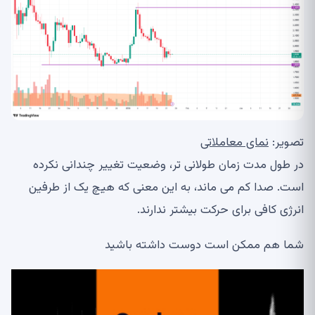
تصویر:
نمای معاملاتی
در طول مدت زمان طولانی تر، وضعیت تغییر چندانی نکرده
است. صدا کم می ماند، به این معنی که هیچ یک از طرفین
انرژی کافی برای حرکت بیشتر ندارند.
شما هم ممکن است دوست داشته باشید