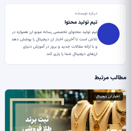
درباره نویسنده
تیم تولید محتوا
تیم تولید محتوای تخصصی رسانه موبو ارز همواره در
تلاش است تا آخرین اخبار ارز دیجیتال را پوشش دهد
و با ارائه مقالات جدید و بروز در آموزش دنیای
ارزهای دیجیتال شما را یاری کند.
مطالب مرتبط
اخبار ارز دیجیتال