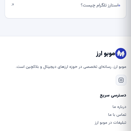
استارز تلگرام چیست؟
↗
موبو ارز
موبو ارز، رسانه‌ای تخصصی در حوزه ارزهای دیجیتال و بلاکچین است.
دسترسی سریع
درباره ما
تماس با ما
تبلیغات در موبو ارز