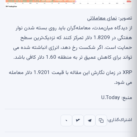
تصویر:
نمای معاملاتی
از دیدگاه میان‌مدت، معامله‌گران باید روی بسته شدن نوار
هفتگی در 1.8209 دلار تمرکز کنند که نزدیک‌ترین سطح
حمایت است. اگر شکست رخ دهد، انرژی انباشته شده می
تواند برای کاهش عمیق تر به منطقه 1.60 دلار کافی باشد.
XRP در زمان نگارش این مقاله با قیمت 1.9201 دلار معامله
می شود.
منبع: U.Today
اشتراک‌گذاری: