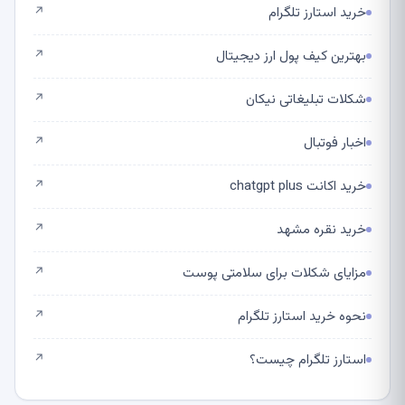
خرید استارز تلگرام
↗
بهترین کیف پول ارز دیجیتال
↗
شکلات تبلیغاتی نیکان
↗
اخبار فوتبال
↗
خرید اکانت chatgpt plus
↗
خرید نقره مشهد
↗
مزایای شکلات برای سلامتی پوست
↗
نحوه خرید استارز تلگرام
↗
استارز تلگرام چیست؟
↗