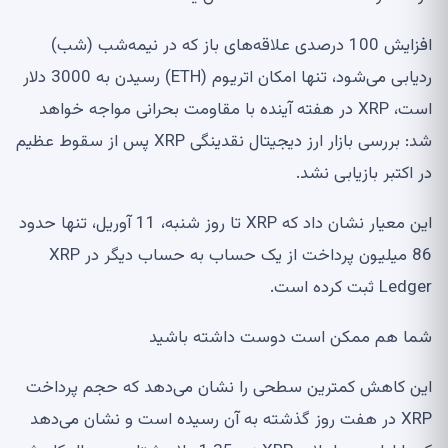
افزایش 100 درصدی علاقه‌های باز که در نیمه‌شب (شب)
ردیابی می‌شود، تنها امکان اتریوم (ETH) رسیدن به 3000 دلار
است، XRP در هفته آینده با مقاومت بحرانی مواجه خواهد
شد: بررسی بازار ارز دیجیتال نقدینگی XRP پس از سقوط عظیم
در اکتبر بازیابی نشد.
این معیار نشان داد که XRP تا روز شنبه، 11 آوریل، تنها حدود
86 میلیون پرداخت از یک حساب به حساب دیگر در XRP
Ledger ثبت کرده است.
شما هم ممکن است دوست داشته باشید
این کاهش کمترین سطحی را نشان می‌دهد که حجم پرداخت
XRP در هفت روز گذشته به آن رسیده است و نشان می‌دهد