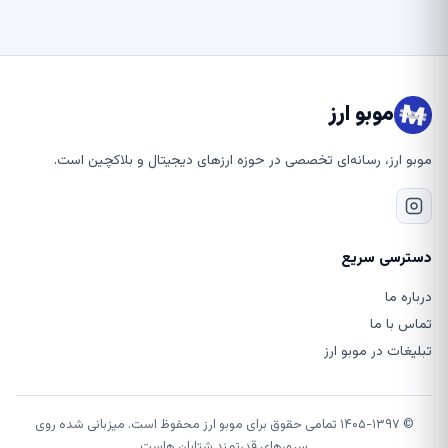
موبو ارز
موبو ارز، رسانه‌ای تخصصی در حوزه ارزهای دیجیتال و بلاکچین است.
دسترسی سریع
درباره ما
تماس با ما
تبلیغات در موبو ارز
© ۱۴۰۵-۱۳۹۷ تمامی حقوق برای موبو ارز محفوظ است. میزبانی شده روی
سرورهای قدرتمند شتابان هاست