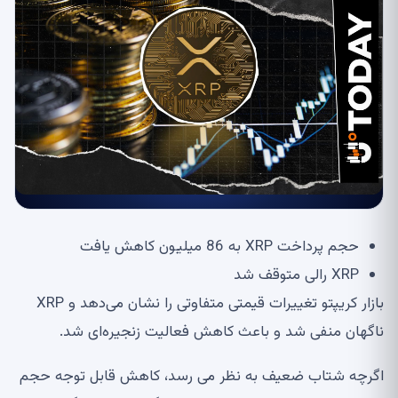
حجم پرداخت XRP به 86 میلیون کاهش یافت
XRP رالی متوقف شد
بازار کریپتو تغییرات قیمتی متفاوتی را نشان می‌دهد و XRP
ناگهان منفی شد و باعث کاهش فعالیت زنجیره‌ای شد.
اگرچه شتاب ضعیف به نظر می رسد، کاهش قابل توجه حجم