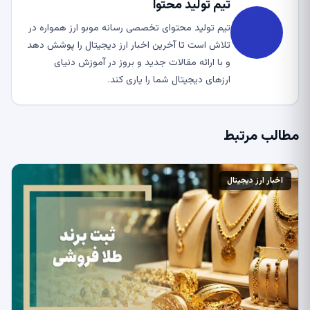
تیم تولید محتوا
تیم تولید محتوای تخصصی رسانه موبو ارز همواره در
تلاش است تا آخرین اخبار ارز دیجیتال را پوشش دهد
و با ارائه مقالات جدید و بروز در آموزش دنیای
ارزهای دیجیتال شما را یاری کند.
مطالب مرتبط
اخبار ارز دیجیتال