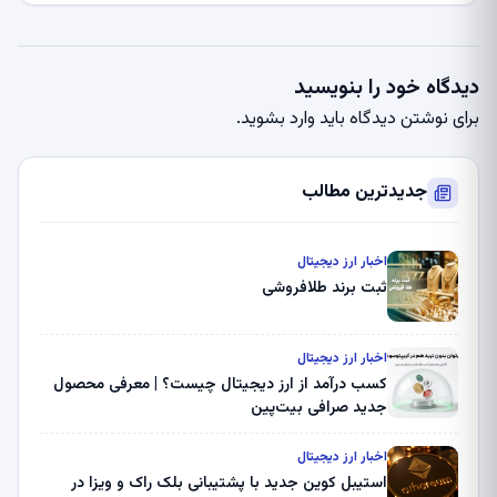
دیدگاه خود را بنویسید
برای نوشتن دیدگاه باید
وارد بشوید
.
جدیدترین مطالب
اخبار ارز دیجیتال
ثبت برند طلافروشی
اخبار ارز دیجیتال
کسب درآمد از ارز دیجیتال چیست؟ | معرفی محصول
جدید صرافی بیت‌پین
اخبار ارز دیجیتال
استیبل کوین جدید با پشتیبانی بلک راک و ویزا در