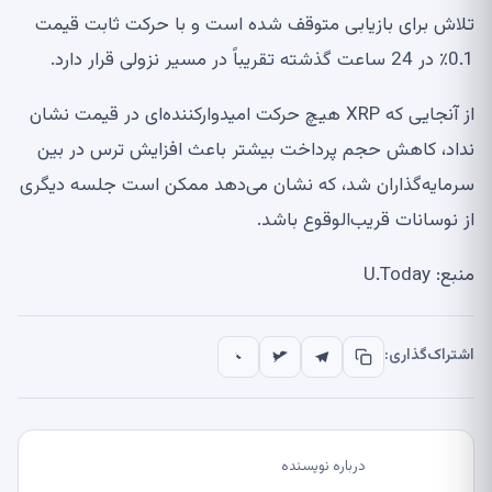
تلاش برای بازیابی متوقف شده است و با حرکت ثابت قیمت
0.1٪ در 24 ساعت گذشته تقریباً در مسیر نزولی قرار دارد.
از آنجایی که XRP هیچ حرکت امیدوارکننده‌ای در قیمت نشان
نداد، کاهش حجم پرداخت بیشتر باعث افزایش ترس در بین
سرمایه‌گذاران شد، که نشان می‌دهد ممکن است جلسه دیگری
از نوسانات قریب‌الوقوع باشد.
منبع: U.Today
اشتراک‌گذاری:
درباره نویسنده