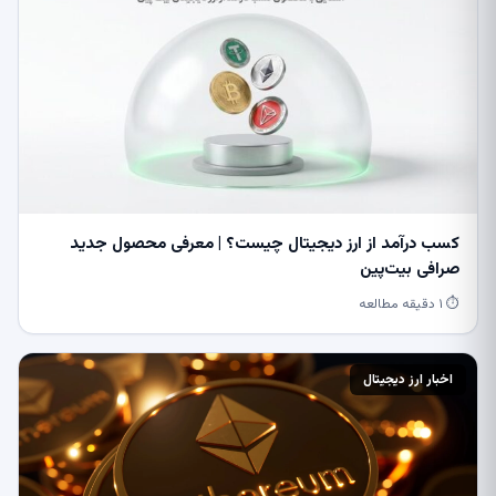
کسب درآمد از ارز دیجیتال چیست؟ | معرفی محصول جدید
صرافی بیت‌پین
⏱ ۱ دقیقه مطالعه
اخبار ارز دیجیتال