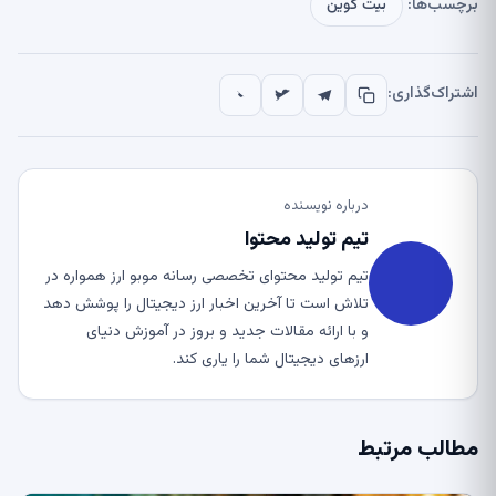
برچسب‌ها:
بیت کوین
اشتراک‌گذاری:
درباره نویسنده
تیم تولید محتوا
تیم تولید محتوای تخصصی رسانه موبو ارز همواره در
تلاش است تا آخرین اخبار ارز دیجیتال را پوشش دهد
و با ارائه مقالات جدید و بروز در آموزش دنیای
ارزهای دیجیتال شما را یاری کند.
مطالب مرتبط