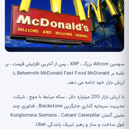
سومین Altcoin بزرگ ، XRP ، پس از آخرین افزایش قیمت ، بر
غلبه بر Behemoth McDonald Fast Food McDonald با
ارزش بازار خود ادامه می دهد.
با ارزش بازار 205 میلیارد دلار ، سکه مرتبط با موج ، شرکت
مدیریت سرمایه گذاری جایگزین Blackstone ، فناوری چند
ملیتی آلمان Konglomera Siemens ، Catiant Caterpillar
غول ساخت و ساز و رهبر تبریک رانندگی Uber.