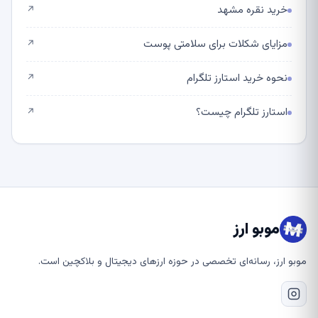
خرید نقره مشهد
↗
مزایای شکلات برای سلامتی پوست
↗
نحوه خرید استارز تلگرام
↗
استارز تلگرام چیست؟
↗
موبو ارز
موبو ارز، رسانه‌ای تخصصی در حوزه ارزهای دیجیتال و بلاکچین است.