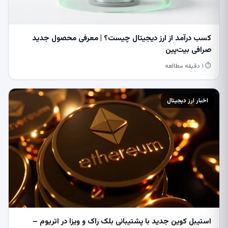
کسب درآمد از ارز دیجیتال چیست؟ | معرفی محصول جدید
صرافی بیت‌پین
⏱ ۱ دقیقه مطالعه
اخبار ارز دیجیتال
استیبل کوین جدید با پشتیبانی بلک راک و ویزا در اتریوم –