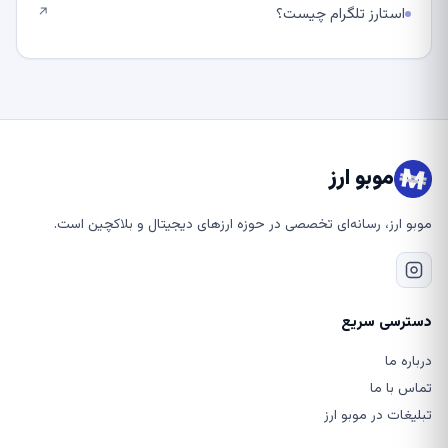
استارز تلگرام چیست؟
↗
موبو ارز
موبو ارز، رسانه‌ای تخصصی در حوزه ارزهای دیجیتال و بلاکچین است.
دسترسی سریع
درباره ما
تماس با ما
تبلیغات در موبو ارز