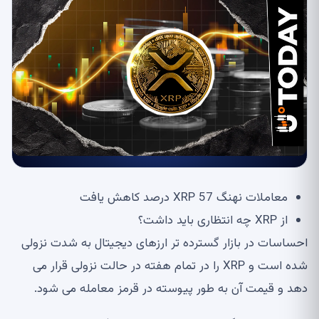
معاملات نهنگ XRP 57 درصد کاهش یافت
از XRP چه انتظاری باید داشت؟
احساسات در بازار گسترده تر ارزهای دیجیتال به شدت نزولی
شده است و XRP را در تمام هفته در حالت نزولی قرار می
دهد و قیمت آن به طور پیوسته در قرمز معامله می شود.