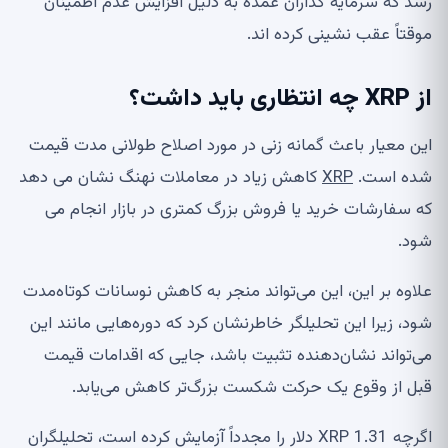
رسد که سرمایه گذاران عمده به دلیل افزایش عدم اطمینان
موقتاً عقب نشینی کرده اند.
از XRP چه انتظاری باید داشت؟
این معیار باعث گمانه زنی در مورد اصلاح طولانی مدت قیمت
شده است.
XRP
کاهش زیاد در معاملات نهنگ نشان می دهد
که سفارشات خرید یا فروش بزرگ کمتری در بازار انجام می
شود.
علاوه بر این، این می‌تواند منجر به کاهش نوسانات کوتاه‌مدت
شود، زیرا این تحلیلگر خاطرنشان کرد که دوره‌هایی مانند این
می‌تواند نشان‌دهنده تثبیت باشد، جایی که اقدامات قیمت
قبل از وقوع یک حرکت شکست بزرگ‌تر کاهش می‌یابد.
اگرچه XRP 1.31 دلار را مجدداً آزمایش کرده است، تحلیلگران