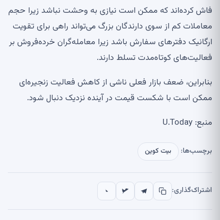
فاش کرده‌اند که ممکن است نیازی به وحشت نباشد زیرا حجم
معاملات کم از سوی دارندگان بزرگ می‌تواند راهی برای تقویت
ارگانیک دفترهای سفارش باشد زیرا معامله‌گران خرده‌فروش بر
فعالیت‌های کوتاه‌مدت تسلط دارند.
بنابراین، ضعف بازار فعلی ناشی از کاهش فعالیت زنجیره‌ای
ممکن است با شکست قیمت در آینده نزدیک دنبال شود.
منبع: U.Today
برچسب‌ها:
بیت کوین
اشتراک‌گذاری: