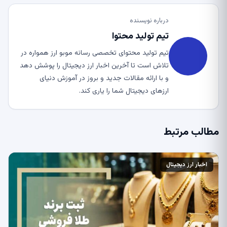
درباره نویسنده
تیم تولید محتوا
تیم تولید محتوای تخصصی رسانه موبو ارز همواره در
تلاش است تا آخرین اخبار ارز دیجیتال را پوشش دهد
و با ارائه مقالات جدید و بروز در آموزش دنیای
ارزهای دیجیتال شما را یاری کند.
مطالب مرتبط
اخبار ارز دیجیتال