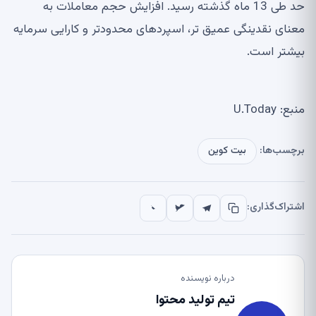
حد طی 13 ماه گذشته رسید. افزایش حجم معاملات به
معنای نقدینگی عمیق تر، اسپردهای محدودتر و کارایی سرمایه
بیشتر است.
منبع: U.Today
برچسب‌ها:
بیت کوین
اشتراک‌گذاری:
درباره نویسنده
تیم تولید محتوا