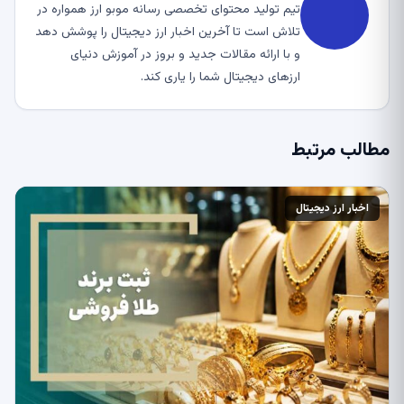
تیم تولید محتوای تخصصی رسانه موبو ارز همواره در
تلاش است تا آخرین اخبار ارز دیجیتال را پوشش دهد
و با ارائه مقالات جدید و بروز در آموزش دنیای
ارزهای دیجیتال شما را یاری کند.
مطالب مرتبط
اخبار ارز دیجیتال