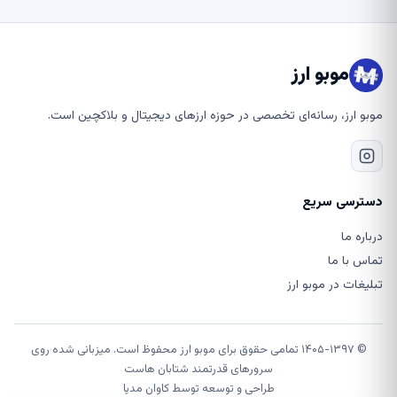
موبو ارز
موبو ارز، رسانه‌ای تخصصی در حوزه ارزهای دیجیتال و بلاکچین است.
دسترسی سریع
درباره ما
تماس با ما
تبلیغات در موبو ارز
© ۱۴۰۵-۱۳۹۷ تمامی حقوق برای موبو ارز محفوظ است. میزبانی شده روی
سرورهای قدرتمند شتابان هاست
طراحی و توسعه توسط
کاوان مدیا