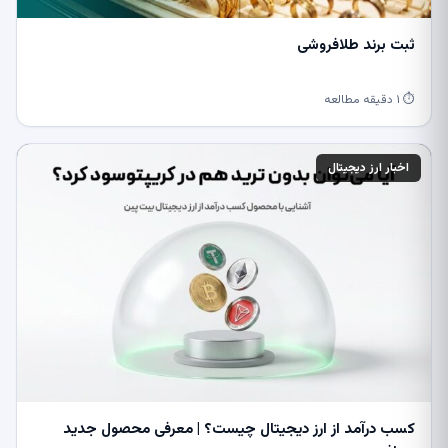
ثبت برند طلافروشی
⏱ ۱ دقیقه مطالعه
اخبار ارز دیجیتال
کسب درآمد از ارز دیجیتال چیست؟ | معرفی محصول جدید