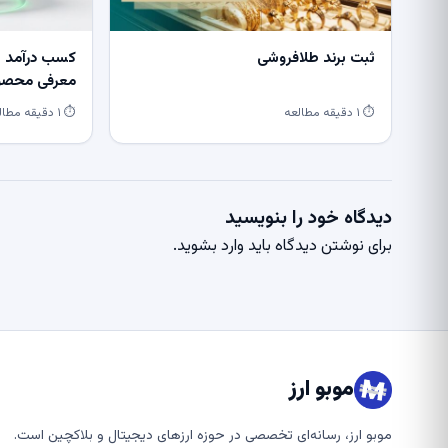
ثبت برند طلافروشی
کسب درآمد از
معرفی محصول
⏱ ۱ دقیقه مطالعه
⏱ ۱ دقیقه مطالعه
دیدگاه خود را بنویسید
برای نوشتن دیدگاه باید
وارد بشوید
.
موبو ارز
موبو ارز، رسانه‌ای تخصصی در حوزه ارزهای دیجیتال و بلاکچین است.