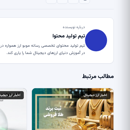
درباره نویسنده
تیم تولید محتوا
تیم تولید محتوای تخصصی رسانه موبو ارز همواره در ت
در آموزش دنیای ارزهای دیجیتال شما را یاری کند.
مطالب مرتبط
اخبار ارز دیجیتال
اخبار ارز دیجیت