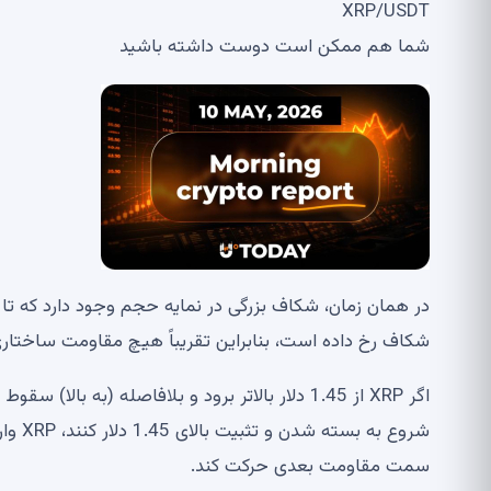
XRP/USDT
شما هم ممکن است دوست داشته باشید
شکاف رخ داده است، بنابراین تقریباً هیچ مقاومت ساختاری
اگر XRP از 1.45 دلار بالاتر برود و بلافاصله (
شروع 
سمت مقاومت بعدی حرکت کند.