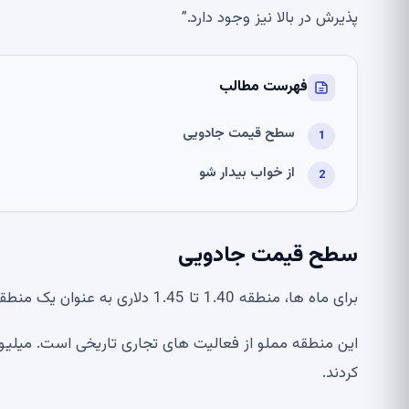
پذیرش در بالا نیز وجود دارد.”
فهرست مطالب
سطح قیمت جادویی
از خواب بیدار شو
سطح قیمت جادویی
برای ماه ها، منطقه 1.40 تا 1.45 دلاری به عنوان یک منطقه مقاومت بسیار شدید عمل کرده است.
این منطقه مملو از فعالیت های تجاری تاریخی است. میل
کردند.