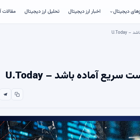
های دیجیتال
اخبار ارز دیجیتال
تحلیل ارز دیجیتال
مقالات 