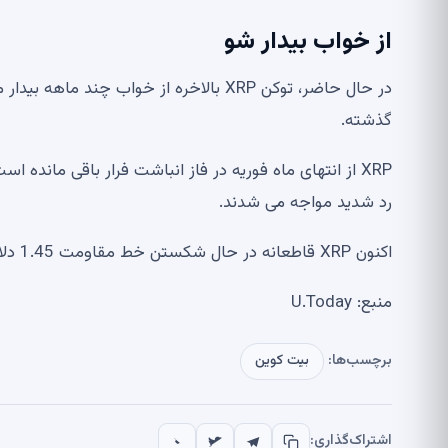
از خواب بیدار شو
گذشته.
رد شدید مواجه می شدند.
اکنون XRP قاطعانه در حال شکستن خط مقاومت 1.45 دلاری است.
منبع: U.Today
برچسب‌ها:
بیت کوین
اشتراک‌گذاری: