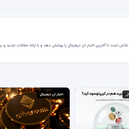
لاش است تا آخرین اخبار ارز دیجیتال را پوشش دهد و با ارائه مقالات جدید و بر
ال
اخبار ارز دیجیتال