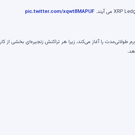
pic.twitter.com/xqwt8MAPUF
ولانی‌مدت را آغاز می‌کند، زیرا هر تراکنش زنجیره‌ای بخشی از کار
هد.