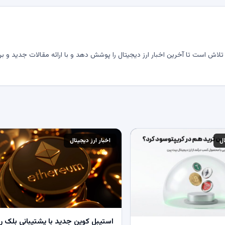
لاش است تا آخرین اخبار ارز دیجیتال را پوشش دهد و با ارائه مقالات جدید و بر
ال
اخبار ارز دیجیتال
استیبل کوین جدید با پشتیبانی بلک ر