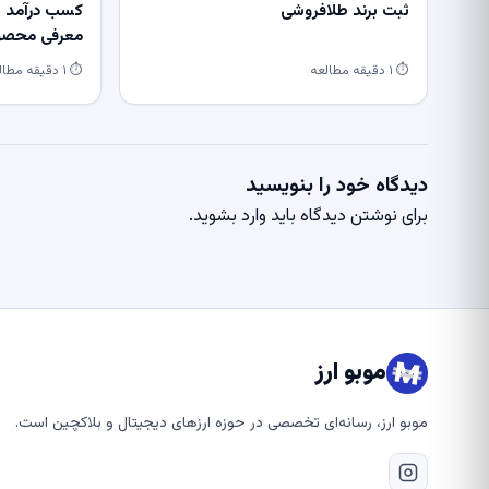
ثبت برند طلافروشی
کسب درآمد از
معرفی محصول
⏱ ۱ دقیقه مطالعه
⏱ ۱ دقیقه مطالعه
دیدگاه خود را بنویسید
برای نوشتن دیدگاه باید
وارد بشوید
.
موبو ارز
موبو ارز، رسانه‌ای تخصصی در حوزه ارزهای دیجیتال و بلاکچین است.