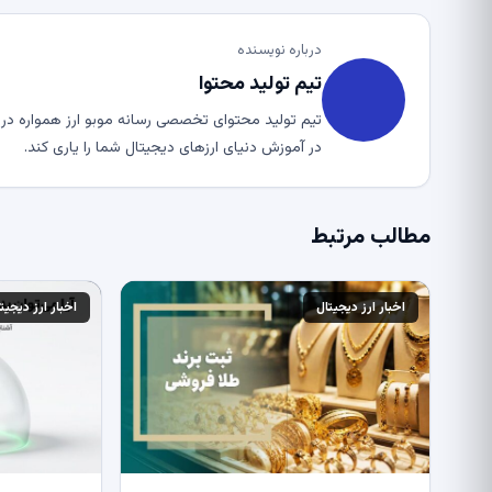
درباره نویسنده
تیم تولید محتوا
تیم تولید محتوای تخصصی رسانه موبو ارز همواره در ت
در آموزش دنیای ارزهای دیجیتال شما را یاری کند.
مطالب مرتبط
اخبار ارز دیجیتال
اخبار ارز دیجیت