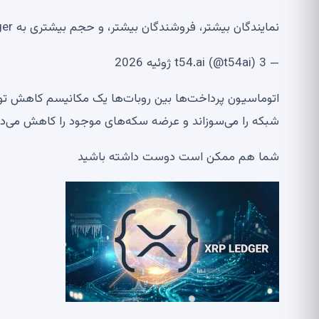
نمایندگان بیشتر، فروشندگان بیشتر، و حجم بیشتری به XRP Ledger می آیند.
— t54.ai (@t54ai) 3 ژوئیه 2026
اتوماسیون پرداخت‌ها بین روبات‌ها یک مکانیسم کاهش تورم ط
شبکه را می‌سوزاند و عرضه سکه‌های موجود را کاهش می‌د
شما هم ممکن است دوست داشته باشید