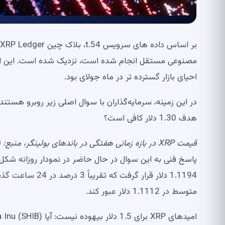
مصنوعی مستقل انجام شده است، نزدیک شده است. این افز
احیای بازار گسترده تر در ماه جولای بود.
هدف 1.30 دلار کافی است؟
قیمت XRP در بازه زمانی هفتگی در باندهای بولینگر، منبع:
ن
1.1194 دلار قرار 
متوسط ​​در 1.1112 دلار عبور کند.