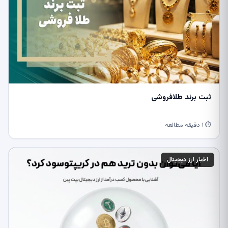
ثبت برند طلافروشی
⏱ ۱ دقیقه مطالعه
اخبار ارز دیجیتال