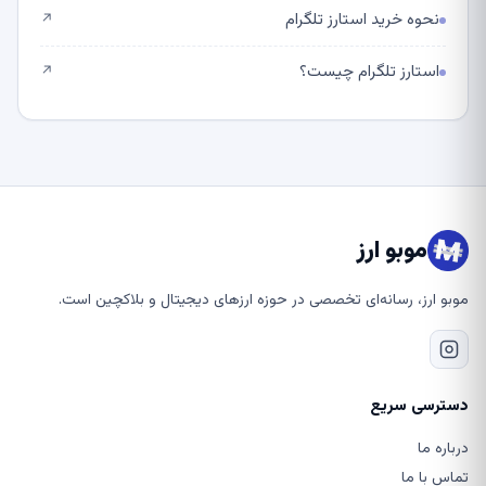
نحوه خرید استارز تلگرام
↗
استارز تلگرام چیست؟
↗
موبو ارز
موبو ارز، رسانه‌ای تخصصی در حوزه ارزهای دیجیتال و بلاکچین است.
دسترسی سریع
درباره ما
تماس با ما