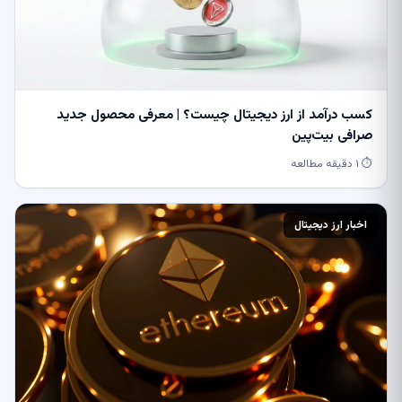
کسب درآمد از ارز دیجیتال چیست؟ | معرفی محصول جدید
صرافی بیت‌پین
⏱ ۱ دقیقه مطالعه
اخبار ارز دیجیتال