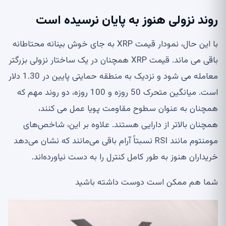
روند نزولی هنوز به پایان نرسیده است
با این حال، نمودار قیمت XRP به جای خوش بینانه محتاطانه
باقی می ماند. قیمت XRP همچنان در یک ساختار نزولی بزرگتر
معامله می شود و نزدیک به منطقه حمایتی پایین در 1.30 دلار
است. میانگین متحرک 50 روزه و 100 روزه، دو روند مهم که
همچنان به عنوان سطوح مقاومت پویا عمل می کنند،
همچنان بالاتر از دارایی هستند. علاوه بر این، شاخص‌های
مومنتوم مانند RSI نسبتاً آرام باقی می‌مانند که نشان می‌دهد
خریداران هنوز به طور کامل کنترل را به دست نیاورده‌اند.
شما هم ممکن است دوست داشته باشید