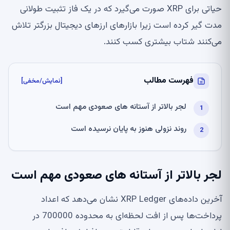
حیاتی برای XRP صورت می‌گیرد که در یک فاز تثبیت طولانی
مدت گیر کرده است زیرا بازارهای ارزهای دیجیتال بزرگتر تلاش
می‌کنند شتاب بیشتری کسب کنند.
فهرست مطالب
[نمایش/مخفی]
لجر بالاتر از آستانه های صعودی مهم است
روند نزولی هنوز به پایان نرسیده است
لجر بالاتر از آستانه های صعودی مهم است
آخرین داده‌های XRP Ledger نشان می‌دهد که اعداد
پرداخت‌ها پس از افت لحظه‌ای به محدوده 700000 در