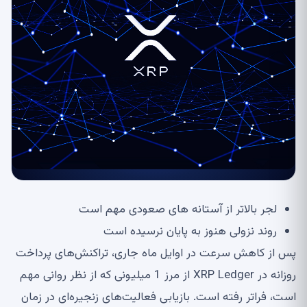
لجر بالاتر از آستانه های صعودی مهم است
روند نزولی هنوز به پایان نرسیده است
پس از کاهش سرعت در اوایل ماه جاری، تراکنش‌های پرداخت
روزانه در XRP Ledger از مرز 1 میلیونی که از نظر روانی مهم
است، فراتر رفته است. بازیابی فعالیت‌های زنجیره‌ای در زمان