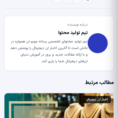
درباره نویسنده
تیم تولید محتوا
تیم تولید محتوای تخصصی رسانه موبو ارز همواره در
تلاش است تا آخرین اخبار ارز دیجیتال را پوشش دهد
و با ارائه مقالات جدید و بروز در آموزش دنیای
ارزهای دیجیتال شما را یاری کند.
مطالب مرتبط
اخبار ارز دیجیتال