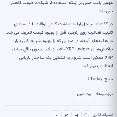
مهمی باشد مبنی بر اینکه استفاده از شبکه با قیمت کاهش
نمی یابد.
در گذشته، مراحل اولیه انباشت گاهی اوقات با دوره های
تثبیت فعالیت روی زنجیره قبل از بهبود قیمت تعریف می شد.
در هفته‌های آینده، در صورتی که با بهبود شرایط کلی بازار،
تراکنش‌ها در XRP Ledger بالاتر از یک میلیون باقی بماند،
XRP ممکن است شروع به تشکیل یک ساختار بازیابی
انعطاف‌پذیرتر کند.
منبع: U.Today
برچسب‌ها:
بیت کوین
اشتراک‌گذاری: