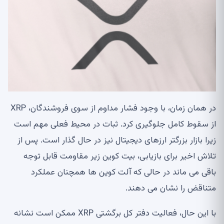
در همان زمان، با وجود فشار مداوم از سوی فروشندگان، XRP
از سقوط کامل جلوگیری کرد. ثبات در محیط فعلی مهم است
زیرا بازار بزرگتر ارزهای دیجیتال نیز در حال گذار است. پس از
تلاش اخیر برای بازیابی، بیت کوین زیر مقاومت قابل توجه
باقی می ماند در حالی که آلت کوین ها همچنان عملکرد
متناقض را نشان می دهند.
با این حال، فعالیت دفتر کل برگشتی XRP ممکن است نشانه