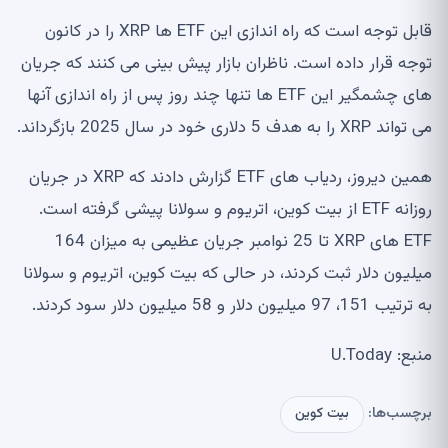
قابل توجه است که راه اندازی این ETF ها XRP را در کانون
توجه قرار داده است. ناظران بازار پیش بینی می کنند که جریان
های چشمگیر این ETF ها تنها چند روز پس از راه اندازی آنها
می تواند XRP را به هدف 5 دلاری خود در سال 2025 بازگرداند.
همین دیروز، ردیاب های ETF گزارش دادند که XRP در جریان
روزانه ETF از بیت کوین، اتریوم و سولانا پیشی گرفته است.
ETF های XRP تا 25 نوامبر جریان عظیمی به میزان 164
میلیون دلار ثبت کردند، در حالی که بیت کوین، اتریوم و سولانا
به ترتیب 151، 97 میلیون دلار و 58 میلیون دلار سود کردند.
منبع: U.Today
برچسب‌ها:
بیت کوین