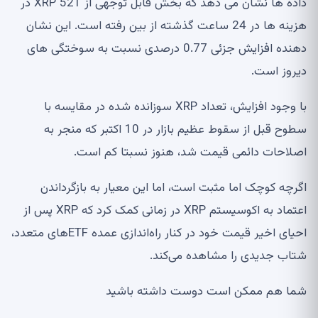
داده ها نشان می دهد که بخش قابل توجهی از 521 XRP در
هزینه ها در 24 ساعت گذشته از بین رفته است. این نشان
دهنده افزایش جزئی 0.77 درصدی نسبت به سوختگی های
دیروز است.
با وجود افزایش، تعداد XRP سوزانده شده در مقایسه با
سطوح قبل از سقوط عظیم بازار در 10 اکتبر که منجر به
اصلاحات دائمی قیمت شد، هنوز نسبتا کم است.
اگرچه کوچک اما مثبت است، اما این معیار به بازگرداندن
اعتماد به اکوسیستم XRP در زمانی کمک کرد که XRP پس از
احیای اخیر قیمت خود در کنار راه‌اندازی عمده ETF‌های متعدد،
شتاب جدیدی را مشاهده می‌کند.
شما هم ممکن است دوست داشته باشید