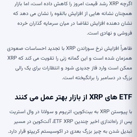
اگرچه XRP رشد قیمت امروز را کاهش داده است، اما بازار
همچنان نشانه هایی از افزایش بالقوه را نشان می دهد که
نشان دهنده افزایش تقاضا در میان سرمایه گذاران خرده
فروشی و نهادی است.
ظاهراً افزایش نرخ سوزاندن XRP با تجدید احساسات صعودی
همزمان شده است و این گمانه زنی را تقویت می کند که XRP
ممکن است وارد فاز جدیدی شود و انتظارات برای یک رالی
بزرگ در دسامبر را برانگیخته است.
ETF های XRP از بازار بهتر عمل می کنند
با پیوستن XRP به بیت‌کوین، اتریوم و سولانا در وال استریت
پس از راه‌اندازی اخیر چندین ETF XRP، آلت‌کوین در مسیر
تبدیل شدن به چیز بزرگ بعدی در اکوسیستم کریپتو قرار دارد.