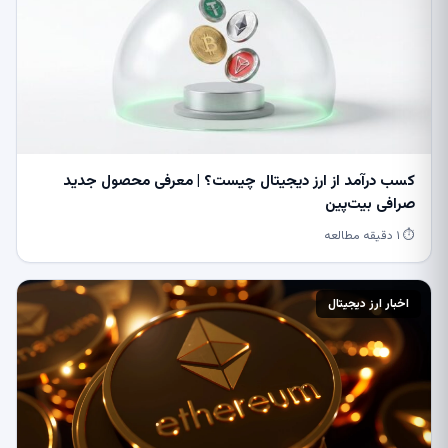
کسب درآمد از ارز دیجیتال چیست؟ | معرفی محصول جدید
صرافی بیت‌پین
⏱ ۱ دقیقه مطالعه
اخبار ارز دیجیتال