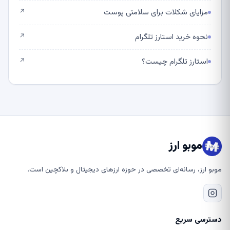
مزایای شکلات برای سلامتی پوست
↗
نحوه خرید استارز تلگرام
↗
استارز تلگرام چیست؟
↗
موبو ارز
موبو ارز، رسانه‌ای تخصصی در حوزه ارزهای دیجیتال و بلاکچین است.
دسترسی سریع