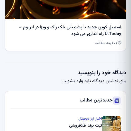
استیبل کوین جدید با پشتیبانی بلک راک و ویزا در اتریوم –
U.Today راه اندازی می شود
⏱ ۱ دقیقه مطالعه
دیدگاه خود را بنویسید
برای نوشتن دیدگاه باید
وارد بشوید
.
جدیدترین مطالب
اخبار ارز دیجیتال
ثبت برند طلافروشی