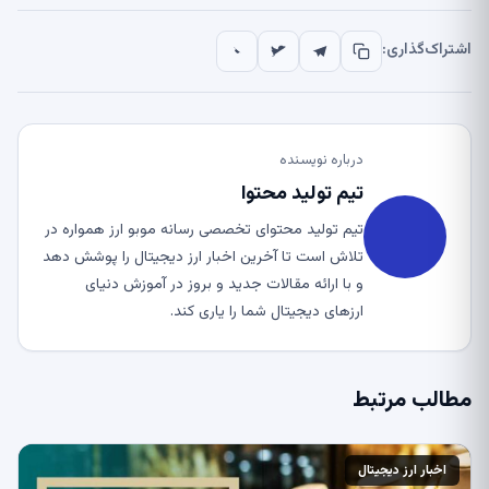
اشتراک‌گذاری:
درباره نویسنده
تیم تولید محتوا
تیم تولید محتوای تخصصی رسانه موبو ارز همواره در
تلاش است تا آخرین اخبار ارز دیجیتال را پوشش دهد
و با ارائه مقالات جدید و بروز در آموزش دنیای
ارزهای دیجیتال شما را یاری کند.
مطالب مرتبط
اخبار ارز دیجیتال