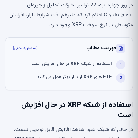
در روز چهارشنبه، 22 نوامبر، شرکت تحلیل زنجیره‌ای
CryptoQuant اعلام کرد که علیرغم افت شرایط بازار، افزایش
متوسطی در نرخ سوخت XRP وجود دارد.
فهرست مطالب
[نمایش/مخفی]
استفاده از شبکه XRP در حال افزایش است
ETF های XRP از بازار بهتر عمل می کنند
استفاده از شبکه XRP در حال افزایش
است
در حالی که شبکه هنوز شاهد افزایش قابل توجهی نیست،