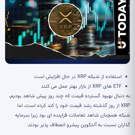
استفاده از شبکه XRP در حال افزایش است
ETF های XRP از بازار بهتر عمل می کنند
به دنبال بهبود گسترده قیمت که چند روز پیش شاهد بودیم،
XRP از روز گذشته رشد قیمت خود را کند کرده است، اما
شبکه همچنان شاهد تعاملات فزاینده ای بود زیرا سرمایه
گذاران نسبت به آلتکوین پیشرو انعطاف پذیر بودند.