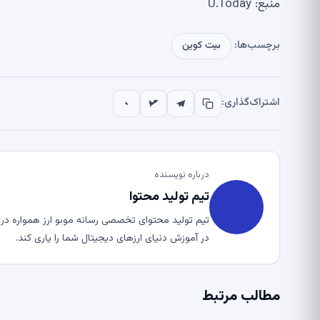
منبع: U.Today
برچسب‌ها:
بیت کوین
اشتراک‌گذاری:
درباره نویسنده
تیم تولید محتوا
تیم تولید محتوای تخصصی رسانه موبو ارز همواره در ت
در آموزش دنیای ارزهای دیجیتال شما را یاری کند.
مطالب مرتبط