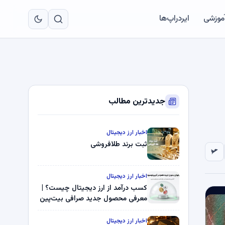
به
مح
آموزشی
ایردراپ‌ها
اص
جدیدترین مطالب
اخبار ارز دیجیتال
ثبت برند طلافروشی
اخبار ارز دیجیتال
کسب درآمد از ارز دیجیتال چیست؟ |
معرفی محصول جدید صرافی بیت‌پین
اخبار ارز دیجیتال