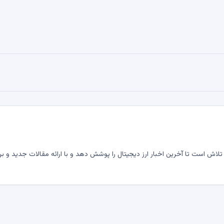
لاش است تا آخرین اخبار ارز دیجیتال را پوشش دهد و با ارائه مقالات جدید و بر