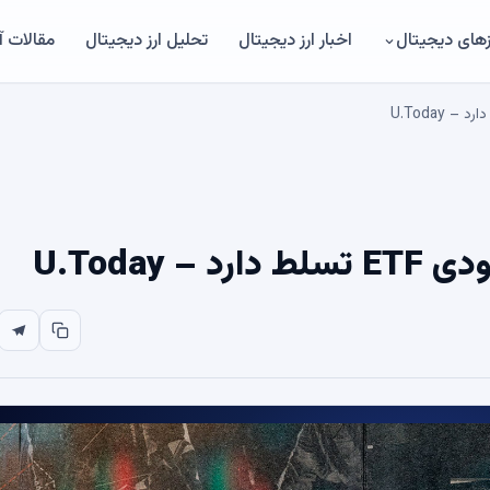
های دیجیتال
اخبار ارز دیجیتال
تحلیل ارز دیجیتال
مقالات 