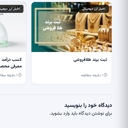
اخبار ارز دیجیتال
اخبار ارز دیجیت
ثبت برند طلافروشی
کسب درآمد از
معرفی محصول
⏱ ۱ دقیقه مطالعه
⏱ ۱ دقیقه مطالعه
دیدگاه خود را بنویسید
برای نوشتن دیدگاه باید
وارد بشوید
.