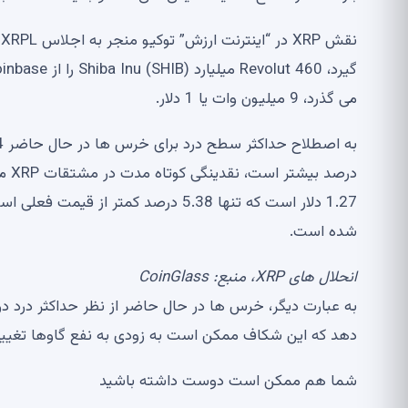
می گذرد، 9 میلیون وات یا 1 دلار.
شده است.
انحلال های XRP، منبع:
CoinGlass
به عبارت دیگر، خرس ها در حال حاضر از نظر حداکثر درد در
دهد که این شکاف ممکن است به زودی به نفع گاوها تغییر 
شما هم ممکن است دوست داشته باشید