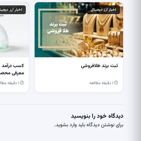
اخبار ارز دیجیتال
اخبار ارز دیجیت
ثبت برند طلافروشی
کسب درآمد از
معرفی محصول
⏱ ۱ دقیقه مطالعه
⏱ ۱ دقیقه مطالعه
دیدگاه خود را بنویسید
برای نوشتن دیدگاه باید
وارد بشوید
.