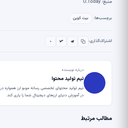
منبع: U.Today
برچسب‌ها:
بیت کوین
اشتراک‌گذاری:
درباره نویسنده
تیم تولید محتوا
تیم تولید محتوای تخصصی رسانه موبو ارز همواره در ت
در آموزش دنیای ارزهای دیجیتال شما را یاری کند.
مطالب مرتبط