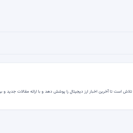
لاش است تا آخرین اخبار ارز دیجیتال را پوشش دهد و با ارائه مقالات جدید و بر