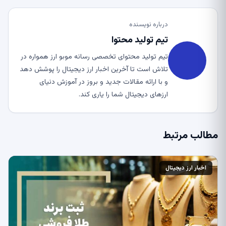
درباره نویسنده
تیم تولید محتوا
تیم تولید محتوای تخصصی رسانه موبو ارز همواره در
تلاش است تا آخرین اخبار ارز دیجیتال را پوشش دهد
و با ارائه مقالات جدید و بروز در آموزش دنیای
ارزهای دیجیتال شما را یاری کند.
مطالب مرتبط
اخبار ارز دیجیتال