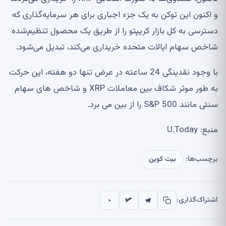
و اکنون این توکن به یک جزء اجباری برای هر سرمایه‌گذاری که
دسترسی به کل بازار کریپتو را از طریق یک محصول تنظیم‌شده
شاخص سهام ایالات متحده خریداری می‌کند، تبدیل می‌شود.
با وجود نقدینگی 24 ساعته در عرض تنها دو هفته، این حرکت
به طور موثر شکاف بین معاملات XRP و شاخص های سهام
سنتی مانند S&P 500 را از بین می برد.
منبع: U.Today
برچسب‌ها:
بیت کوین
اشتراک‌گذاری: