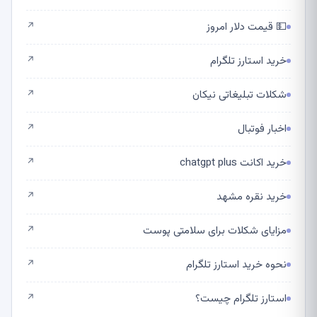
💵 قیمت دلار امروز
↗
خرید استارز تلگرام
↗
شکلات تبلیغاتی نیکان
↗
اخبار فوتبال
↗
خرید اکانت chatgpt plus
↗
خرید نقره مشهد
↗
مزایای شکلات برای سلامتی پوست
↗
نحوه خرید استارز تلگرام
↗
استارز تلگرام چیست؟
↗