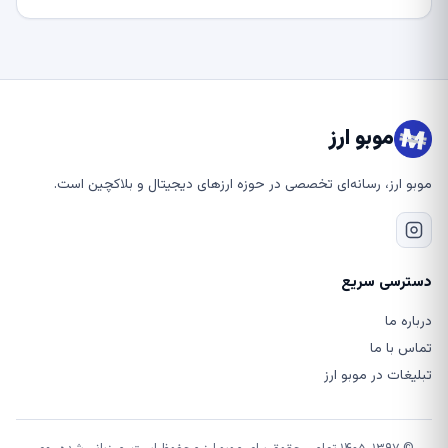
موبو ارز
موبو ارز، رسانه‌ای تخصصی در حوزه ارزهای دیجیتال و بلاکچین است.
دسترسی سریع
درباره ما
تماس با ما
تبلیغات در موبو ارز