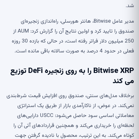
شد.
مدیر عامل Bitwise، هانتر هورسلی، راه‌اندازی زنجیره‌ای
صندوق را تایید کرد و اولین نتایج آن را گزارش کرد: AUM از
250 میلیون دلار فراتر رفته است، در حالی که بازده 30 روزه
فعلی در حدود 4 درصد به صورت سالانه باقی مانده است.
Bitwise XRP را به روی زنجیره DeFi توزیع
می کند
برخلاف مدل‌های سنتی، صندوق روی افزایش قیمت شرط‌بندی
نمی‌کند. در عوض، از ناکارآمدی بازار از طریق یک استراتژی
معاملاتی اساسی سود حاصل می‌شود: USCC دارایی‌های
لحظه‌ای را خریداری می‌کند و همچنین قراردادهای آتی آن را
کوتاه می‌کند. به این ترتیب، محصول با نادیده گرفتن جهت