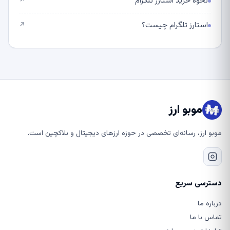
نحوه خرید استارز تلگرام
↗
استارز تلگرام چیست؟
↗
موبو ارز
موبو ارز، رسانه‌ای تخصصی در حوزه ارزهای دیجیتال و بلاکچین است.
دسترسی سریع
درباره ما
تماس با ما