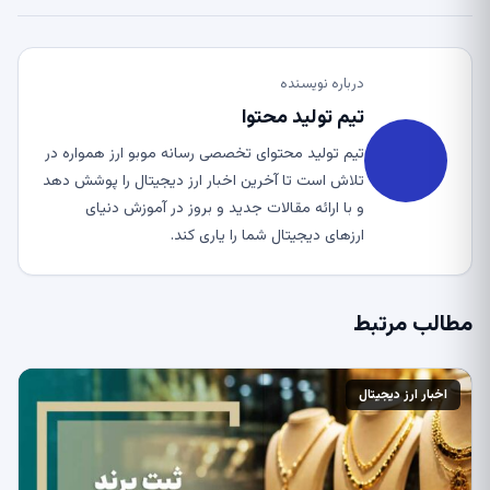
درباره نویسنده
تیم تولید محتوا
تیم تولید محتوای تخصصی رسانه موبو ارز همواره در
تلاش است تا آخرین اخبار ارز دیجیتال را پوشش دهد
و با ارائه مقالات جدید و بروز در آموزش دنیای
ارزهای دیجیتال شما را یاری کند.
مطالب مرتبط
اخبار ارز دیجیتال