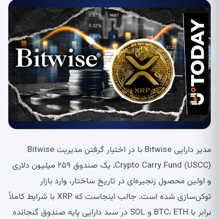
مدیر دارایی Bitwise با در اختیار گرفتن مدیریت Bitwise
Crypto Carry Fund (USCC)، یک صندوق ۲۵۹ میلیون دلاری
و اولین محصول زنجیره‌ای در تاریخ ساختار، وارد بازار
توکن‌سازی شده است. جالب اینجاست که XRP با شرایط کاملاً
برابر با BTC، ETH و SOL در سبد دارایی پایه صندوق گنجانده