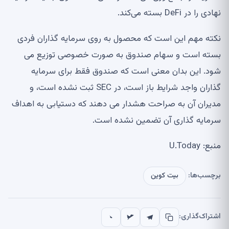
نهادی را در DeFi بسته می‌کند.
نکته مهم این است که محصول به روی سرمایه گذاران فردی
بسته است و سهام صندوق به صورت خصوصی توزیع می
شود. این بدان معنی است که صندوق فقط برای سرمایه
گذاران واجد شرایط باز است، در SEC ثبت نشده است، و
مدیران آن به صراحت هشدار می دهند که دستیابی به اهداف
سرمایه گذاری آن تضمین نشده است.
منبع: U.Today
برچسب‌ها:
بیت کوین
اشتراک‌گذاری: