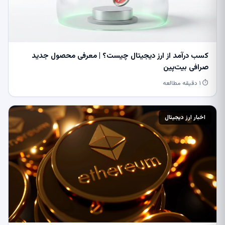
کسب درآمد از ارز دیجیتال چیست؟ | معرفی محصول جدید
صرافی بیت‌پین
⏱ ۱ دقیقه مطالعه
اخبار ارز دیجیتال