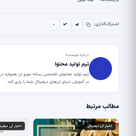
اشتراک‌گذاری:
درباره نویسنده
تیم تولید محتوا
تیم تولید محتوای تخصصی رسانه موبو ارز همواره در ت
در آموزش دنیای ارزهای دیجیتال شما را یاری کند.
مطالب مرتبط
اخبار ارز دیجیتال
اخبار ارز دیجیت