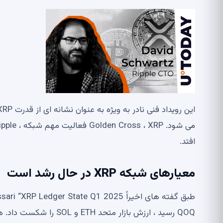
افتد.
معیارهای شبکه XRP در حال رشد است