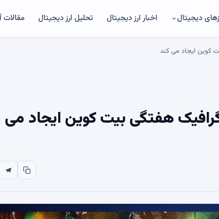
های دیجیتال
اخبار ارز دیجیتال
تحلیل ارز دیجیتال
مقالات 
ر گرافیک هفتگی بیت کوین ایجاد می