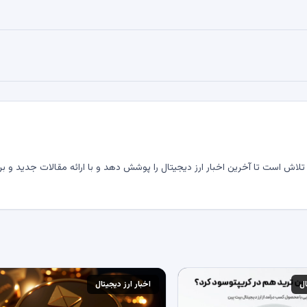
لاش است تا آخرین اخبار ارز دیجیتال را پوشش دهد و با ارائه مقالات جدید و بر
ال
اخبار ارز دیجیتال