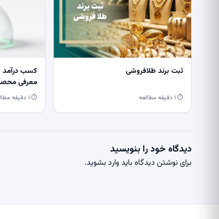
ثبت برند طلافروشی
کسب درآمد از
معرفی محصول
⏱ ۱ دقیقه مطالعه
⏱ ۱ دقیقه مطالعه
دیدگاه خود را بنویسید
برای نوشتن دیدگاه باید
وارد بشوید
.