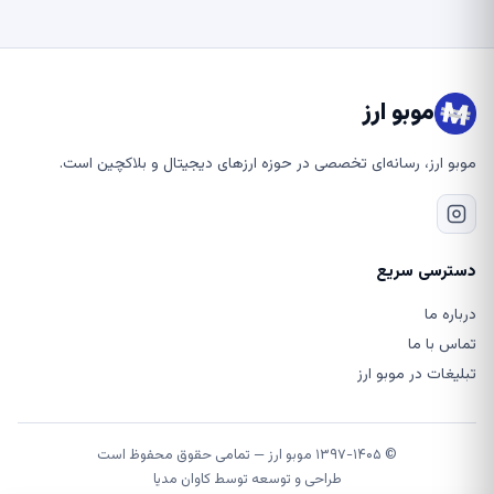
موبو ارز
موبو ارز، رسانه‌ای تخصصی در حوزه ارزهای دیجیتال و بلاکچین است.
دسترسی سریع
درباره ما
تماس با ما
تبلیغات در موبو ارز
© ۱۳۹۷-۱۴۰۵ موبو ارز — تمامی حقوق محفوظ است
طراحی و توسعه توسط
کاوان مدیا