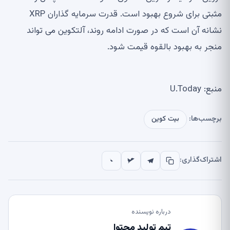
مثبتی برای شروع بهبود است. قدرت سرمایه گذاران XRP
نشانه آن است که در صورت ادامه روند، آلتکوین می تواند
منجر به بهبود بالقوه قیمت شود.
منبع: U.Today
برچسب‌ها:
بیت کوین
اشتراک‌گذاری:
درباره نویسنده
تیم تولید محتوا