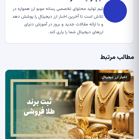
تیم تولید محتوای تخصصی رسانه موبو ارز همواره در
تلاش است تا آخرین اخبار ارز دیجیتال را پوشش دهد
و با ارائه مقالات جدید و بروز در آموزش دنیای
ارزهای دیجیتال شما را یاری کند.
مطالب مرتبط
اخبار ارز دیجیتال