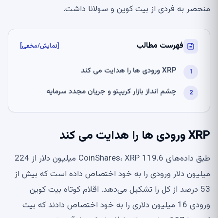
منحصر به فردی از بیت کوین و سولانا داشت.
فهرست مطالب
[نمایش/مخفی]
XRP ورودی ها را هدایت می کند
چشم انداز بازار کریپتو و جریان مجدد سرمایه
XRP ورودی ها را هدایت می کند
طبق داده‌های CoinShares، XRP 119.6 میلیون دلار از 224
میلیون دلار ورودی را به خود اختصاص داده است که بیش از
53 درصد از کل را تشکیل می‌دهد. اقلام کوتاه بیت کوین
ورودی 16 میلیون دلاری را به خود اختصاص دادند که بیت