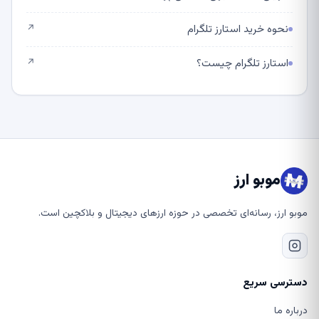
نحوه خرید استارز تلگرام
↗
استارز تلگرام چیست؟
↗
موبو ارز
موبو ارز، رسانه‌ای تخصصی در حوزه ارزهای دیجیتال و بلاکچین است.
دسترسی سریع
درباره ما