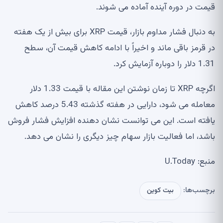
قیمت در دوره آینده آماده می شوند.
به دنبال فشار مداوم بازار، قیمت XRP برای بیش از یک هفته
در قرمز باقی ماند و اخیراً با ادامه کاهش قیمت آن، سطح
1.31 دلار را دوباره آزمایش کرد.
اگرچه XRP تا زمان نوشتن این مقاله با قیمت 1.33 دلار
معامله می شود، دارایی در هفته گذشته 5.43 درصد کاهش
یافته است. این می توانست نشان دهنده افزایش فشار فروش
باشد، اما فعالیت بازار سهام چیز دیگری را نشان می دهد.
منبع: U.Today
برچسب‌ها:
بیت کوین