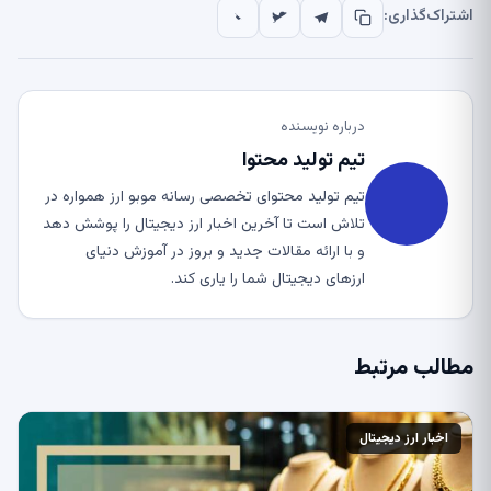
اشتراک‌گذاری:
درباره نویسنده
تیم تولید محتوا
تیم تولید محتوای تخصصی رسانه موبو ارز همواره در
تلاش است تا آخرین اخبار ارز دیجیتال را پوشش دهد
و با ارائه مقالات جدید و بروز در آموزش دنیای
ارزهای دیجیتال شما را یاری کند.
مطالب مرتبط
اخبار ارز دیجیتال