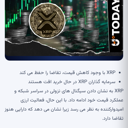
XRP با وجود کاهش قیمت، تقاضا را حفظ می کند
سرمایه گذاران XRP در حال خرید افت هستند
XRP به نشان دادن سیگنال های نزولی در سراسر شبکه و
عملکرد قیمت خود ادامه داد. با این حال، فعالیت ارزی
امیدوارکننده به نظر می رسد زیرا نشان می دهد که دارایی هنوز
تقاضا دارد.