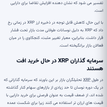
تفسیر می شود که نشان دهنده افزایش تقاضا برای دارایی
است.
با این حال، کاهش قابل توجه در ذخیره ارز XRP در زمانی رخ
داد که XRP به دلیل نوسانات طولانی مدت بازار تحت فشار
قرار داشت. بنابراین، معیار تغییر مثبت، کنجکاوی را در میان
فعالان بازار برانگیخته است.
سرمایه گذاران XRP در حال خرید افت
هستند
در طول
XRP
تحلیلگران بازار بر این باورند که سرمایه گذارانی که
در یک دوره نوسان تا حد زیادی از بازارهای سهام کنار گذاشته
شده اند، از ضعف قیمت به عنوان فرصتی برای خرید دارایی با
قیمت های ارزان تر استفاده می کنند زیرا برای شکست عمده