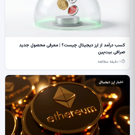
کسب درآمد از ارز دیجیتال چیست؟ | معرفی محصول جدید
صرافی بیت‌پین
⏱ ۱ دقیقه مطالعه
اخبار ارز دیجیتال