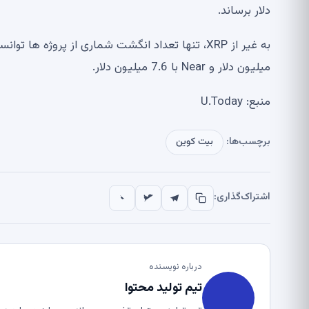
دلار برساند.
میلیون دلار و Near با 7.6 میلیون دلار.
منبع: U.Today
برچسب‌ها:
بیت کوین
اشتراک‌گذاری:
درباره نویسنده
تیم تولید محتوا