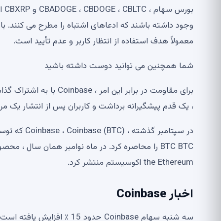
بور
وجود داشته باشند که ادعاهای اشتباه را مطرح می کنند. با
معمولاً هدف استفاده از انتظار کاربر و عدم تأیید است.
شما همچنین می توانید دوست داشته باشید
برای مقاومت در برابر این
، یک قدم پیشگیرانه برداشت و کاربران پس از انتشار یک مرج
the Ethereum اکوسیستم منتشر کرد.
اخبار Coinbase
سه شنبه سهام Coinbase حدود 15 ٪ افزایش یافته است.