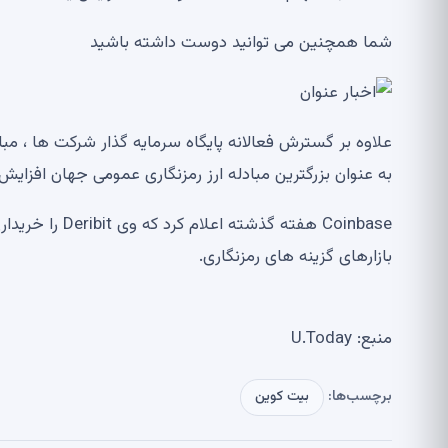
شما همچنین می توانید دوست داشته باشید
علاوه بر گسترش فعالانه پایگاه سرمایه گذار شرکت ها ، مبا
به عنوان بزرگترین مبادله ارز رمزنگاری عمومی جهان افزایش
بازارهای گزینه های رمزنگاری.
منبع: U.Today
برچسب‌ها:
بیت کوین