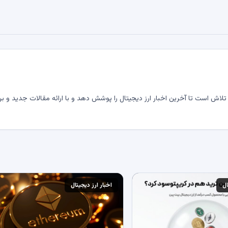
لاش است تا آخرین اخبار ارز دیجیتال را پوشش دهد و با ارائه مقالات جدید و بر
ال
اخبار ارز دیجیتال