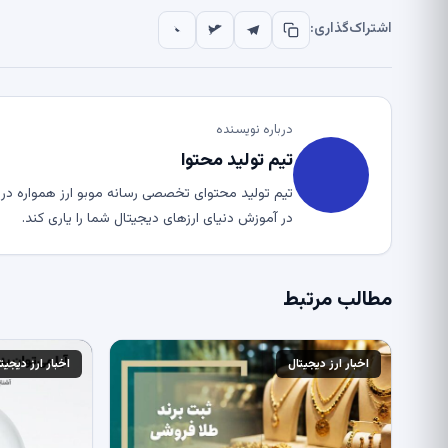
اشتراک‌گذاری:
درباره نویسنده
تیم تولید محتوا
تیم تولید محتوای تخصصی رسانه موبو ارز همواره در ت
در آموزش دنیای ارزهای دیجیتال شما را یاری کند.
مطالب مرتبط
اخبار ارز دیجیتال
اخبار ارز دیجیت