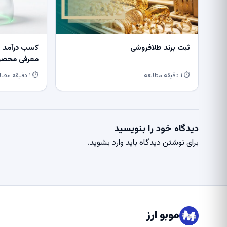
ثبت برند طلافروشی
کسب درآمد از
معرفی محصول
⏱ ۱ دقیقه مطالعه
⏱ ۱ دقیقه مطالعه
دیدگاه خود را بنویسید
برای نوشتن دیدگاه باید
وارد بشوید
.
موبو ارز