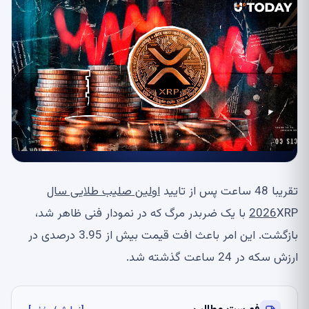
تقریبا 48 ساعت پس از تایید
اولین صلیب طلایی سال
2026
XRP با یک ضربدر مرگ که در نمودار فنی ظاهر شد،
بازگشت. این امر باعث افت قیمت بیش از 3.95 درصدی در
ارزش سکه در 24 ساعت گذشته شد.