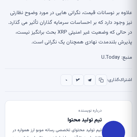
علاوه بر نوسانات قیمت، نگرانی هایی در مورد وضوح نظارتی
نیز وجود دارد که بر احساسات سرمایه گذاران تأثیر می گذارد.
در حالی که وضعیت غیر امنیتی XRP بحث برانگیز نیست،
پذیرش بلندمدت نهادی همچنان یک نگرانی است.
منبع: U.Today
اشتراک‌گذاری:
درباره نویسنده
تیم تولید محتوا
تیم تولید محتوای تخصصی رسانه موبو ارز همواره در