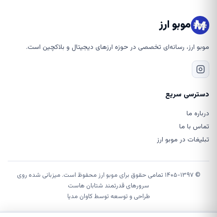
موبو ارز
موبو ارز، رسانه‌ای تخصصی در حوزه ارزهای دیجیتال و بلاکچین است.
دسترسی سریع
درباره ما
تماس با ما
تبلیغات در موبو ارز
© ۱۴۰۵-۱۳۹۷ تمامی حقوق برای موبو ارز محفوظ است. میزبانی شده روی
سرورهای قدرتمند شتابان هاست
طراحی و توسعه توسط
کاوان مدیا