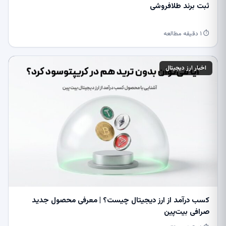
ثبت برند طلافروشی
⏱ ۱ دقیقه مطالعه
اخبار ارز دیجیتال
کسب درآمد از ارز دیجیتال چیست؟ | معرفی محصول جدید
صرافی بیت‌پین