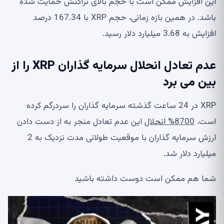
این افزایش ممکن است با حجم بالای تراکنش حمایت شده
باشد. در همین بازه زمانی، حجم XRP با 167.34 درصد
افزایش به 3.68 میلیارد دلار رسید.
عدم تعادل انحلال سرمایه گذاران XRP را از
بین می برد
XRP در 24 ساعت گذشته سرمایه گذاران را سردرگم کرده
است.
8700% انحلال
این عدم تعادل منجر به از دست دادن
ارزش سرمایه گذاران با موقعیت طولانی مدت نزدیک به 2
میلیارد دلار شد.
شما هم ممکن است دوست داشته باشید