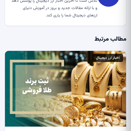
تلاش است تا آخرین اخبار ارز دیجیتال را پوشش دهد
و با ارائه مقالات جدید و بروز در آموزش دنیای
ارزهای دیجیتال شما را یاری کند.
مطالب مرتبط
اخبار ارز دیجیتال