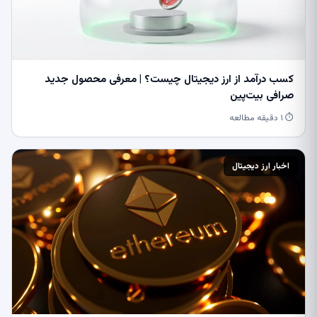
کسب درآمد از ارز دیجیتال چیست؟ | معرفی محصول جدید
صرافی بیت‌پین
⏱ ۱ دقیقه مطالعه
اخبار ارز دیجیتال