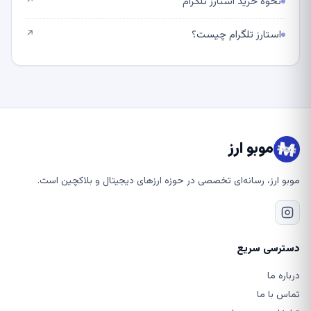
نحوه خرید استارز تلگرام
↗
استارز تلگرام چیست؟
↗
موبو ارز
موبو ارز، رسانه‌ای تخصصی در حوزه ارزهای دیجیتال و بلاکچین است.
دسترسی سریع
درباره ما
تماس با ما