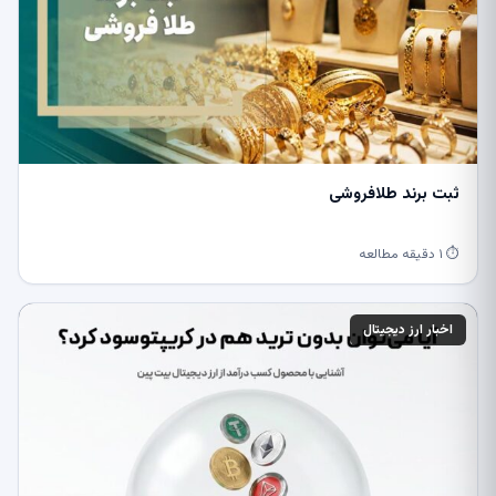
ثبت برند طلافروشی
⏱ ۱ دقیقه مطالعه
اخبار ارز دیجیتال