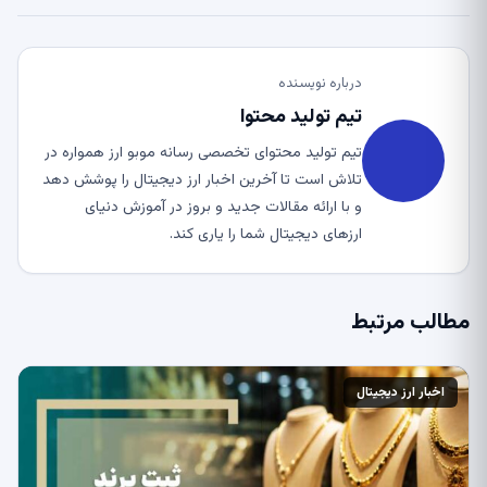
درباره نویسنده
تیم تولید محتوا
تیم تولید محتوای تخصصی رسانه موبو ارز همواره در
تلاش است تا آخرین اخبار ارز دیجیتال را پوشش دهد
و با ارائه مقالات جدید و بروز در آموزش دنیای
ارزهای دیجیتال شما را یاری کند.
مطالب مرتبط
اخبار ارز دیجیتال