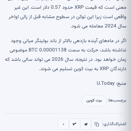
معنی است که قیمت XRP حدود 0.57 دلار است. این غیر
واقعی است زیرا این توکن در سطوح مشابه قبل از رالی اواخر
سال 2024 معامله می شود.
اگر در ماه‌های آینده بازدهی بالاتر از باند بولینگر میانی وجود
نداشته باشد، حرکت به سمت 0.00001138 BTC موضوعی
زمان خواهد بود. در نتیجه، سال 2026 می تواند سالی باشد که
دارندگان XRP به بیت کوین تسلیم می شوند.
منبع: U.Today
برچسب‌ها:
بیت کوین
اشتراک‌گذاری: