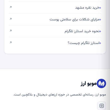
خرید نقره مشهد
↗
مزایای شکلات برای سلامتی پوست
↗
نحوه خرید استارز تلگرام
↗
استارز تلگرام چیست؟
↗
موبو ارز
موبو ارز، رسانه‌ای تخصصی در حوزه ارزهای دیجیتال و بلاکچین است.