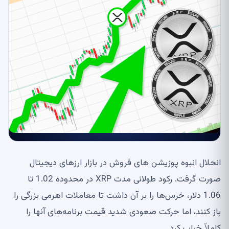
انحلال انبوه پوزیشن های فروش در بازار ارزهای دیجیتال
صورت گرفت. رکود طولانی مدت XRP در محدوده 1.02 تا
1.06 دلار، خرس‌ها را بر آن داشت تا معاملات اهرمی بزرگی را
باز کنند، اما حرکت صعودی شدید قیمت برنامه‌های آنها را
کاملاً خراب کرد.