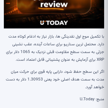
با تکمیل موج اول نقدینگی ها، بازار نیاز به ادغام کوتاه مدت
دارد. محتمل ترین سناریو برای ساعات آینده، عقب نشینی
جزئی به سمت سطح مقاومت قبلی نزدیک به 1065 دلار برای
XRP برای آزمایش به عنوان پشتیبانی قابل اعتماد است.
اگر این سطح حفظ شود، دارایی پایه قوی برای حرکت میان
مدت به سمت هدف اصلی خود یعنی 1.30953 دلار به دست
خواهد آورد.
منبع: U.Today