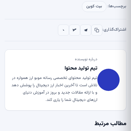
برچسب‌ها:
بیت کوین
اشتراک‌گذاری:
درباره نویسنده
تیم تولید محتوا
تیم تولید محتوای تخصصی رسانه موبو ارز همواره در
تلاش است تا آخرین اخبار ارز دیجیتال را پوشش دهد
و با ارائه مقالات جدید و بروز در آموزش دنیای
ارزهای دیجیتال شما را یاری کند.
مطالب مرتبط