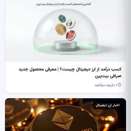
کسب درآمد از ارز دیجیتال چیست؟ | معرفی محصول جدید
صرافی بیت‌پین
⏱ ۱ دقیقه مطالعه
اخبار ارز دیجیتال