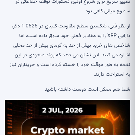
تغییر سریع برای شروع اولین دستورات توقف حفاظتی در
سطوح میانی کافی بود.
از نظر فنی، شکستن سطح مقاومت کلیدی در 1.0525 دلار،
دارایی XRP را به مقادیر فعلی خود سوق داده است، اما
شاخص های خرید بیش از حد به گرمای بیش از حد محلی
اشاره می کنند. این نشان می دهد که روند صعودی در این
نقطه به طور موقت خود را خسته کرده است و خریداران نیاز
به استراحت دارند.
شما هم ممکن است دوست داشته باشید