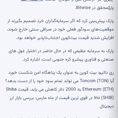
پارک
محقق در Bitwise.
پارک پیش‌بینی کرد که اگر سرمایه‌گذاران خرد تصمیم بگیرند از
موقعیت‌های سودآور فعلی خود در صرافی سنتی خارج شوند،
افزایش شدید قیمت بیت‌کوین اجتناب‌ناپذیر خواهد بود.
پارک به سرمایه عظیمی که در حال حاضر در اختیار غول های
صنعتی و فناوری پیشرو کره جنوبی است، اشاره کرد.
ری دالیو: بیت کوین به عنوان یک پناهگاه امن شکست خورد
آیا Toncoin (TON) می تواند تمام سود خود را از دست بدهد؟
Ethereum (ETH) به 2000 دلار کاهش می یابد، قیمت Shiba
Inu (SHIB) در قوی ترین قیمت از ماه مارس: بررسی بازار ارز
دیجیتال