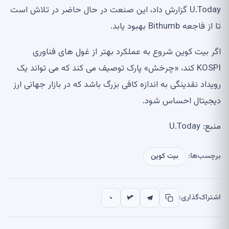
U.Today گزارش داد، این صنعت در حال حاضر در تلاش است
تا از فاجعه Bithumb بهبود یابد.
اگر بیت کوین شروع به عملکرد بهتر از غول های فناوری
KOSPI کند، «چرخش» پارک توصیف می کند که می تواند یک
رویداد نقدینگی به اندازه کافی بزرگ باشد که در بازار جهانی ارز
دیجیتال احساس شود.
منبع: U.Today
برچسب‌ها:
بیت کوین
اشتراک‌گذاری: