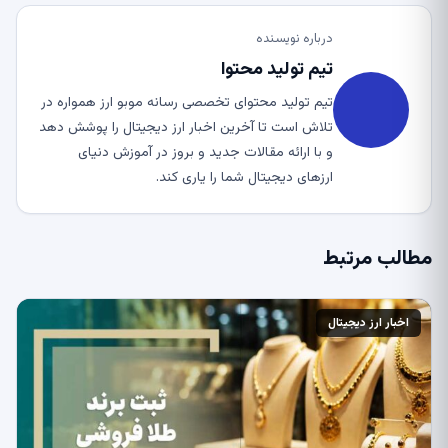
درباره نویسنده
تیم تولید محتوا
تیم تولید محتوای تخصصی رسانه موبو ارز همواره در
تلاش است تا آخرین اخبار ارز دیجیتال را پوشش دهد
و با ارائه مقالات جدید و بروز در آموزش دنیای
ارزهای دیجیتال شما را یاری کند.
مطالب مرتبط
اخبار ارز دیجیتال