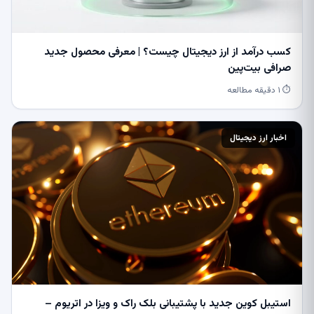
کسب درآمد از ارز دیجیتال چیست؟ | معرفی محصول جدید
صرافی بیت‌پین
⏱ ۱ دقیقه مطالعه
اخبار ارز دیجیتال
استیبل کوین جدید با پشتیبانی بلک راک و ویزا در اتریوم –