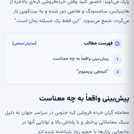
پارک می‌گوید: «تصور کنید وقتی خرده‌فروشی کره‌ای بالاخره از
هاینیکس، سامسونگ و هانمی دور شده و به بیت‌کوین باز
می‌گردد، شمع می‌سوزد. “این فقط یک مسئله زمان است.”
فهرست مطالب
[نمایش/مخفی]
پیش‌بینی واقعاً به چه معناست
“کیمچی پریمیوم”
پیش‌بینی واقعاً به چه معناست
معامله گران خرده فروشی کره جنوبی در سراسر جهان به دلیل
سبک معاملاتی پرخطر و با پاداش بالا و توانایی آنها در
جابجایی بازارها با حجم زیاد شناخته شده اند.