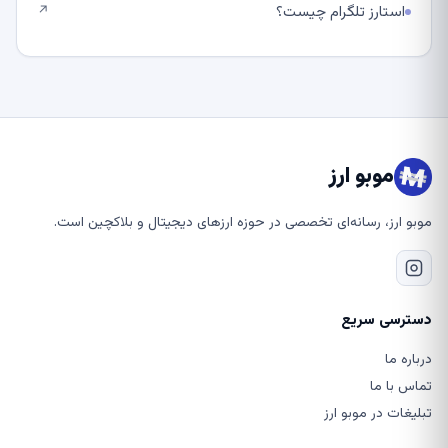
استارز تلگرام چیست؟
↗
موبو ارز
موبو ارز، رسانه‌ای تخصصی در حوزه ارزهای دیجیتال و بلاکچین است.
دسترسی سریع
درباره ما
تماس با ما
تبلیغات در موبو ارز