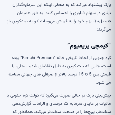
پارک پیشنهاد می‌کند که به محض اینکه این سرمایه‌گذاران
برتری در سهام فناوری را احساس کنند، به طور همزمان
«تبدیل» (سهم خود را به فروش می‌رسانند) و به بیت‌کوین باز
می‌گردند.
“کیمچی پریمیوم”
کره جنوبی از لحاظ تاریخی خانه “Kimchi Premium” بوده
است، جایی که بیت کوین به دلیل تقاضای شدید محلی، با
قیمتی بین 5 تا 15 درصد بالاتر از صرافی های جهانی معامله
می شود.
پیش‌بینی پارک در حالی صورت می‌گیرد که دولت کره جنوبی با
مالیات بر عایدی سرمایه 22 درصدی و الزامات گزارش‌دهی
سخت‌تر، پیچ‌ها را بر صنعت سخت‌تر می‌کند. همانطور که