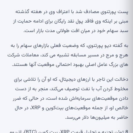
پست پورتنوی مصادف شد با اعتراف وی در هفته گذشته
مبنی بر اینکه وی فاقد پول نقد رایگان برای ادامه حمایت از
سبد سهام خود در میان افت طولانی مدت بازار است.
به گفته دیو پورتنوی، که وضعیت فعلی بازارهای سهام را به
هرج و مرج در مسیر مسابقه تشبیه می کند، معاملات شرکت
های بزرگ عامل اصلی بهبود احتمالی موقعیت آنها هستند.
دخالت این تاجر با ارزهای دیجیتال، که او آن را تلاشی برای
مخلوط کردن آب با نفت توصیف می‌کند، منجر به از دست
دادن موقعیت‌های سرمایه‌اش شده است، در حالی که ضرر
خالص او، از جمله موقعیت‌های بیت‌کوین و XRP، در حال
حاضر به میلیون‌ها دلار می‌رسد.
8 ژوئن تجزیه و تحلیل قیمت XRP، بیت کوین (BTC)، اتریوم