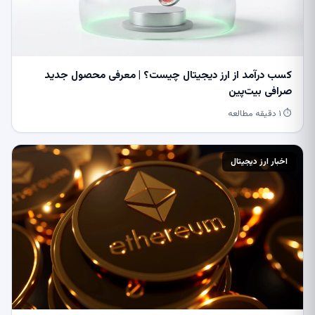
کسب درآمد از ارز دیجیتال چیست؟ | معرفی محصول جدید
صرافی بیت‌پین
⏱ ۱ دقیقه مطالعه
اخبار ارز دیجیتال