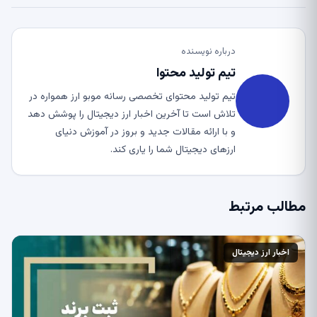
درباره نویسنده
تیم تولید محتوا
تیم تولید محتوای تخصصی رسانه موبو ارز همواره در
تلاش است تا آخرین اخبار ارز دیجیتال را پوشش دهد
و با ارائه مقالات جدید و بروز در آموزش دنیای
ارزهای دیجیتال شما را یاری کند.
مطالب مرتبط
اخبار ارز دیجیتال