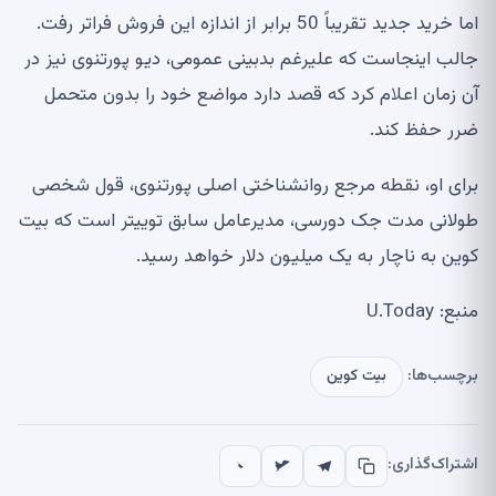
اما خرید جدید تقریباً 50 برابر از اندازه این فروش فراتر رفت.
جالب اینجاست که علیرغم بدبینی عمومی، دیو پورتنوی نیز در
آن زمان اعلام کرد که قصد دارد مواضع خود را بدون متحمل
ضرر حفظ کند.
برای او، نقطه مرجع روانشناختی اصلی پورتنوی، قول شخصی
طولانی مدت جک دورسی، مدیرعامل سابق توییتر است که بیت
کوین به ناچار به یک میلیون دلار خواهد رسید.
منبع: U.Today
برچسب‌ها:
بیت کوین
اشتراک‌گذاری: