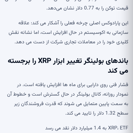
قیمت توکن را به 0.77 دلار نشان می‌دهد.
این پارادوکس اصلی چرخه فعلی را آشکار می کند: علاقه
سازمانی به اکوسیستم در حال افزایش است، اما نشانه نقش
کلیدی خود را در معاملات تجاری شرکت از دست می دهد.
باندهای بولینگر تغییر ابزار XRP را برجسته
می کند
فشار فنی روی دارایی برای ماه ها افزایش یافته است. در
نمودار روزانه، کانال بولینگر در حال گسترش است و خطوط آن
به سمت پایین متمایل می شوند که قدرت فروشندگان زیر
سطح 1.32 دلار را تایید می کند.
XRP، ETF به 1.4 میلیارد دلار نقد می رسد