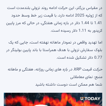
در مقیاس بزرگتر، این حرکت ادامه روند نزولی بلندمدت است
که از ژوئیه 2025 ادامه دارد، با قیمت زیر خط وسط حدود
1.41 تا 1.44 دلار در بازه زمانی هفتگی، در حالی که مرز پایین
کریدور به 1.11 دلار رسیده است.
اما تهدید واقعی در نمودار ماهانه نهفته است، جایی که یک
بلوک سفارش نزولی با هدف همراستا با باند پایین بولینگر در
0.77 دلار تشکیل شده است.
حرکت قیمت XRP در بازه های زمانی روزانه، هفتگی و ماهانه
منبع:
نمای معاملاتی
شما هم ممکن است دوست داشته باشید