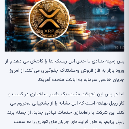
پس زمینه بنیادی تا حدی این ریسک ها را کاهش می دهد و از
ورود بازار به فاز فروش وحشتناک جلوگیری می کند. از امروز،
جریان خالص سرمایه به ایالات متحده آمریکا.
اما در پس این تحولات مثبت، یک تغییر ساختاری در کسب و
کار ریپل نهفته است که این نشانه را از پشتیبانی محروم می
کند. این شرکت با راه‌اندازی خدمات نهادی جدید، از جمله برند
ریپل پرایم، به طور فزاینده‌ای جریان‌های تجاری را به سمت