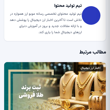
تیم تولید محتوا
تیم تولید محتوای تخصصی رسانه موبو ارز همواره در
تلاش است تا آخرین اخبار ارز دیجیتال را پوشش دهد
و با ارائه مقالات جدید و بروز در آموزش دنیای
ارزهای دیجیتال شما را یاری کند.
مطالب مرتبط
اخبار ارز دیجیتال