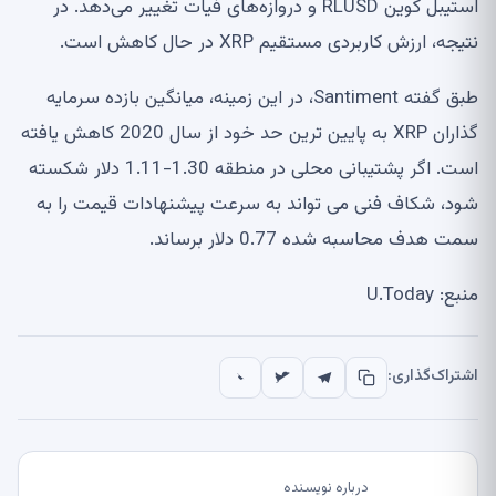
استیبل کوین RLUSD و دروازه‌های فیات تغییر می‌دهد. در
نتیجه، ارزش کاربردی مستقیم XRP در حال کاهش است.
طبق گفته Santiment، در این زمینه، میانگین بازده سرمایه
گذاران XRP به پایین ترین حد خود از سال 2020 کاهش یافته
است. اگر پشتیبانی محلی در منطقه 1.30-1.11 دلار شکسته
شود، شکاف فنی می تواند به سرعت پیشنهادات قیمت را به
سمت هدف محاسبه شده 0.77 دلار برساند.
منبع: U.Today
اشتراک‌گذاری:
درباره نویسنده