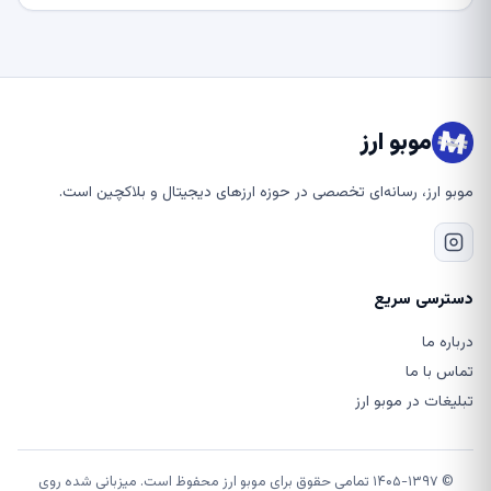
موبو ارز
موبو ارز، رسانه‌ای تخصصی در حوزه ارزهای دیجیتال و بلاکچین است.
دسترسی سریع
درباره ما
تماس با ما
تبلیغات در موبو ارز
© ۱۴۰۵-۱۳۹۷ تمامی حقوق برای موبو ارز محفوظ است. میزبانی شده روی