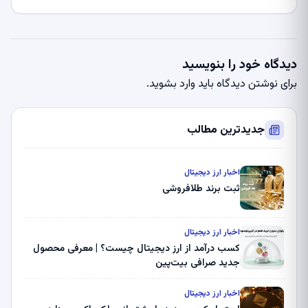
دیدگاه خود را بنویسید
برای نوشتن دیدگاه باید
وارد بشوید
.
جدیدترین مطالب
اخبار ارز دیجیتال
ثبت برند طلافروشی
اخبار ارز دیجیتال
کسب درآمد از ارز دیجیتال چیست؟ | معرفی محصول
جدید صرافی بیت‌پین
اخبار ارز دیجیتال