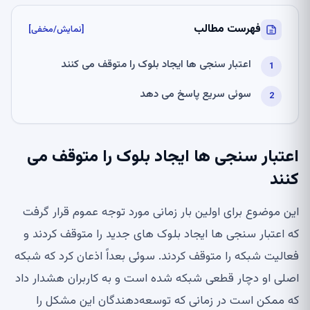
فهرست مطالب
[نمایش/مخفی]
اعتبار سنجی ها ایجاد بلوک را متوقف می کنند
سوئی سریع پاسخ می دهد
اعتبار سنجی ها ایجاد بلوک را متوقف می
کنند
این موضوع برای اولین بار زمانی مورد توجه عموم قرار گرفت
که اعتبار سنجی ها ایجاد بلوک های جدید را متوقف کردند و
فعالیت شبکه را متوقف کردند. سوئی بعداً اذعان کرد که شبکه
اصلی او دچار قطعی شبکه شده است و به کاربران هشدار داد
که ممکن است در زمانی که توسعه‌دهندگان این مشکل را