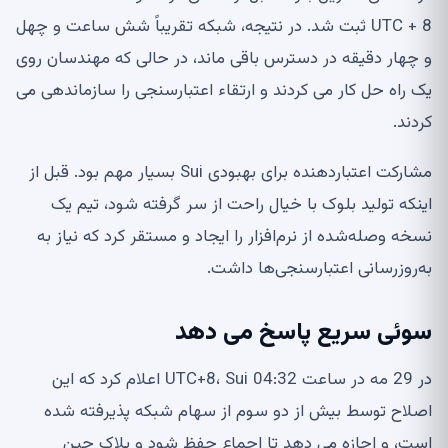
UTC + 8 ثبت شد. در نتیجه، شبکه تقریباً شش ساعت و چهل
و چهار دقیقه در دسترس باقی ماند، در حالی که مهندسان روی
یک راه حل کار می کردند و ارتقاء اعتبارسنجی را سازماندهی می
کردند.
مشارکت اعتباردهنده برای بهبودی Sui بسیار مهم بود. قبل از
اینکه تولید بلوک با خیال راحت از سر گرفته شود، تیم یک
نسخه وصله‌شده از نرم‌افزار را ایجاد و مستقر کرد که نیاز به
به‌روزرسانی اعتبارسنجی‌ها داشت.
سوئی سریع پاسخ می دهد
در 29 مه در ساعت 04:32 UTC+8، Sui اعلام کرد که این
اصلاح توسط بیش از دو سوم از سهام شبکه پذیرفته شده
است، و اجازه می دهد تا اجماع حفظ شود و بلاک چین