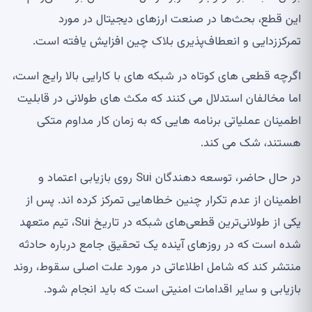
این قطع، بحث‌ها در صنعت ارزهای دیجیتال در مورد
تمرکززدایی و انعطاف‌پذیری بلاک چین افزایش یافته است.
اگرچه قطعی های کوتاه در شبکه های با کارایی بالا رایج است،
اما مخالفان استدلال می کنند که مکث های طولانی در قابلیت
اطمینان عملیاتی برنامه هایی که به زمان کار مداوم متکی
هستند، شک می کند.
در حال حاضر، توسعه دهندگان Sui روی بازیابی اعتماد و
اطمینان از عدم تکرار چنین خطاهایی تمرکز کرده اند. پس از
یکی از طولانی‌ترین قطعی‌های شبکه در تاریخ Sui، تیم متعهد
شده است که در روزهای آینده یک تحقیق جامع درباره حادثه
منتشر کند که شامل اطلاعاتی در مورد علت اصلی سقوط، روند
بازیابی و سایر اقدامات امنیتی است که باید انجام شود.