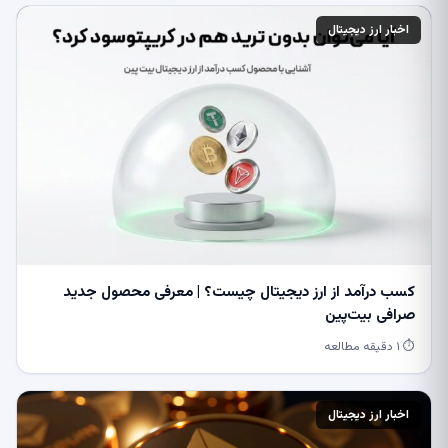
اخبار ارز دیجیتال
کسب درآمد از ارز دیجیتال چیست؟ | معرفی محصول جدید
صرافی بیت‌پین
⏱ ۱ دقیقه مطالعه
اخبار ارز دیجیتال