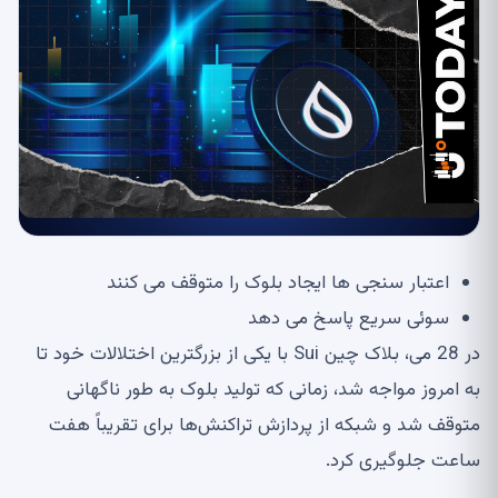
اعتبار سنجی ها ایجاد بلوک را متوقف می کنند
سوئی سریع پاسخ می دهد
در 28 می، بلاک چین Sui با یکی از بزرگترین اختلالات خود تا
به امروز مواجه شد، زمانی که تولید بلوک به طور ناگهانی
متوقف شد و شبکه از پردازش تراکنش‌ها برای تقریباً هفت
ساعت جلوگیری کرد.