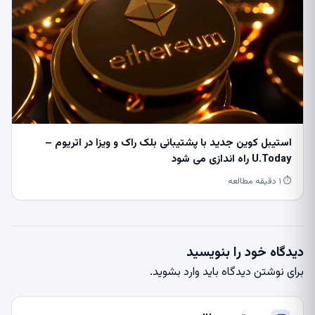
استیبل کوین جدید با پشتیبانی بلک راک و ویزا در اتریوم –
U.Today راه اندازی می شود
⏱ ۱ دقیقه مطالعه
دیدگاه خود را بنویسید
برای نوشتن دیدگاه باید
وارد بشوید
.