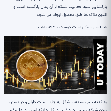
بازگشایی شود. فعالیت شبکه از آن زمان بازگشته است و
اکنون بلاک ها طبق معمول ایجاد می شوند.
شما هم ممکن است دوست داشته باشید
به گفته تیم توسعه، مشکل به جای امنیت دارایی، در دسترس
بودن شبکه بود و وجوه کاربر در کل حادثه امن بود. علی‌رغم