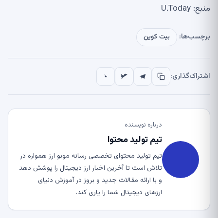
منبع: U.Today
برچسب‌ها:
بیت کوین
اشتراک‌گذاری:
درباره نویسنده
تیم تولید محتوا
تیم تولید محتوای تخصصی رسانه موبو ارز همواره در
تلاش است تا آخرین اخبار ارز دیجیتال را پوشش دهد
و با ارائه مقالات جدید و بروز در آموزش دنیای
ارزهای دیجیتال شما را یاری کند.