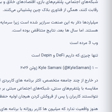
شبکه‌های اجتماعی، پلتفرم‌های بازی، اقتصادهای خلاق و برن
رقابت کنند، همگی از فناوری بلاک چین پشتیبانی می‌کنند.
میلیاردها دلار به این صنعت سرازیر شده است زیرا سرمایه
هستند. اما سال ها بعد، نتایج متناقض بوده است.
وب 3 مرده است
تنها چیزی که داریم DeFi و Depin است
— Kyle Samani (@KyleSamani) ۱ ژوئن ۲۰۲۶
مقایسه با پلتفرم‌های سنتی، شبکه‌های اجتماعی مبتنی بر 
نتوانستند کاربران را پس از فروکش کردن هیجان اولیه حفظ 
هنوز واقعیت ندارد که میلیون ها کاربر روزانه با برنامه ها