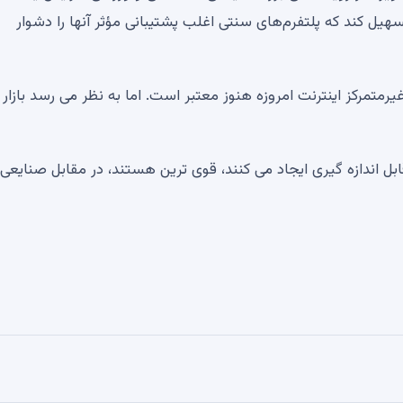
سهیل کند که پلتفرم‌های سنتی اغلب پشتیبانی مؤثر آنها را دشوار
امه های غیرمتمرکز اینترنت امروزه هنوز معتبر است. اما به نظر می رسد بازار
بل اندازه گیری ایجاد می کنند، قوی ترین هستند، در مقابل صنایعی 