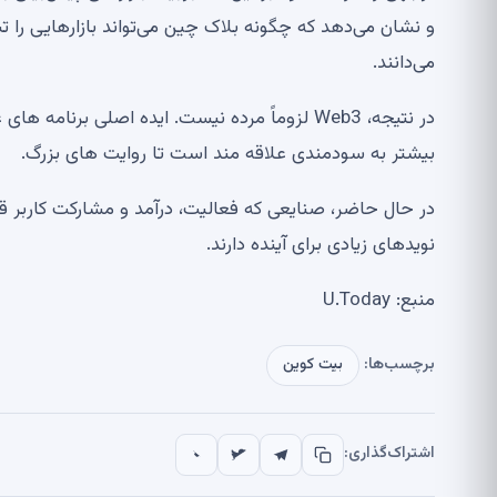
و نشان می‌دهد که چگونه بلاک چین می‌تواند بازارهایی را ت
می‌دانند.
در نتیجه، Web3 لزوماً مرده نیست. ایده اصلی برن
بیشتر به سودمندی علاقه مند است تا روایت های بزرگ.
در حال حاضر، صنایعی که فعالیت، درآمد و مشارکت کاربر قا
نویدهای زیادی برای آینده دارند.
منبع: U.Today
برچسب‌ها:
بیت کوین
اشتراک‌گذاری: