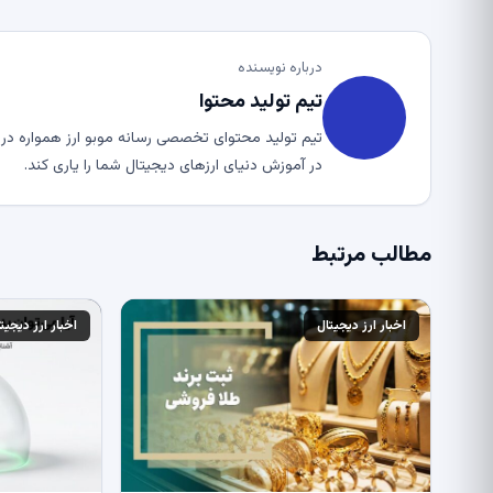
درباره نویسنده
تیم تولید محتوا
تیم تولید محتوای تخصصی رسانه موبو ارز همواره در ت
در آموزش دنیای ارزهای دیجیتال شما را یاری کند.
مطالب مرتبط
اخبار ارز دیجیتال
اخبار ارز دیجیت