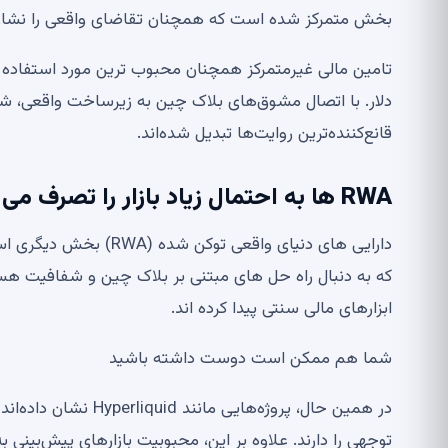
بخش متمرکز شده است که همچنان تقاضای واقعی را نشان
تامین مالی غیرمتمرکز همچنان محبوب ترین مورد استفاده اس
قانع‌کننده‌ترین روایت‌ها تبدیل شده‌اند.
RWA ها به احتمال زیاد بازار را تصرف می کنند
دارایی های دنیای واقع
که به دنبال راه حل های مبتنی بر بلاک چین و شفافیت هست
ابزارهای مالی سنتی پیدا کرده اند.
شما هم ممکن است دوست داشته باشید
در همین حال، پروژه‌ه
توجهی را دارند. علاوه بر این، محبوبیت بازارهای پیش‌بینی