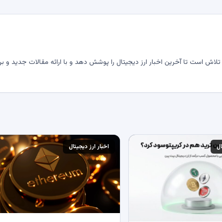
لاش است تا آخرین اخبار ارز دیجیتال را پوشش دهد و با ارائه مقالات جدید و بر
ال
اخبار ارز دیجیتال