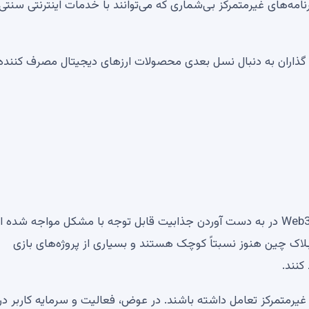
امه‌های غیرمتمرکز بی‌شماری که می‌توانند با خدمات اینترنتی سنتی
 گذاران به دنبال نسل بعدی محصولات ارزهای دیجیتال مصرف کننده
در خارج از چند جامعه متخصص، اکثر برنامه های کاربردی Web3 در به دست آوردن جذابیت قابل توجه با مشکل مواجه شد
بلاک چین هنوز نسبتاً کوچک هستند و بسیاری از پروژه‌های بازی
کنند.
ی غیرمتمرکز تعامل داشته باشند. در عوض، فعالیت و سرمایه کاربر در