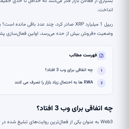
بسیاری از فعالان بازار فکر می‌کنند که حداقل تا حدی حق
انداخت.
وضعیت «فروش بیش از حد» می‌رسد، اولین فعال‌سازی پشتیبانی پروتکل نزدیک (EAR
فهرست مطالب
چه اتفاقی برای وب 3 افتاد؟
RWA ها به احتمال زیاد بازار را تصرف می کنند
چه اتفاقی برای وب 3 افتاد؟
Web3 به عنوان یکی از فعال‌ترین روایت‌های تبلیغ شده