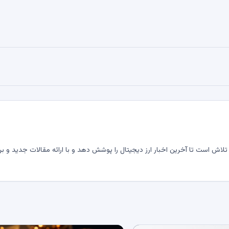
لاش است تا آخرین اخبار ارز دیجیتال را پوشش دهد و با ارائه مقالات جدید و بر