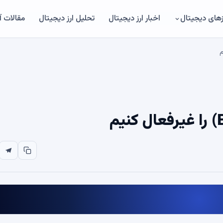
های دیجیتال
اخبار ارز دیجیتال
تحلیل ارز دیجیتال
مقالات 