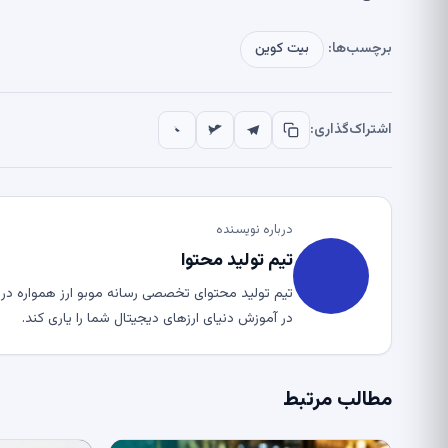
برچسب‌ها:
بیت کوین
اشتراک‌گذاری:
درباره نویسنده
تیم تولید محتوا
تیم تولید محتوای تخصصی رسانه موبو ارز همواره در ت
در آموزش دنیای ارزهای دیجیتال شما را یاری کند.
مطالب مرتبط