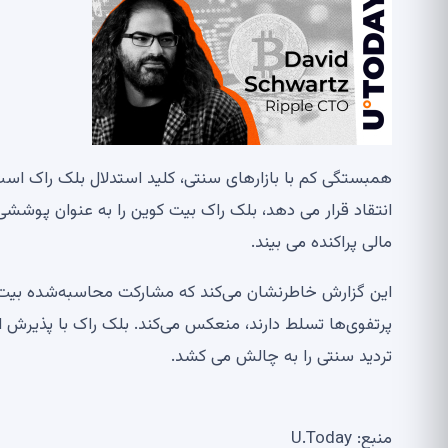
همبستگی کم با بازارهای سنتی، کلید استدلال بلک راک است
انتقاد قرار می دهد، بلک راک بیت کوین را به عنوان پوش
مالی پراکنده می بیند.
این گزارش خاطرنشان می‌کند که مشارکت محاسبه‌شده بیت‌ک
پرتفوی‌ها تسلط دارند، منعکس می‌کند. بلک راک با پذیرش ا
تردید سنتی را به چالش می کشد.
منبع: U.Today