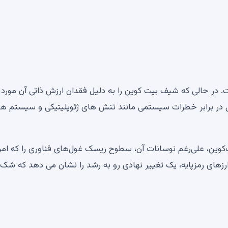
. در حالی که شیف بیت کوین را به دلیل فقدان ارزش ذاتی آن مورد
شی در برابر خطرات سیستمی مانند تنش های ژئوپلیتیکی و سیستم ه
وین، علی‌رغم نوسانات آن، سطوح ریسک غول‌های فناوری را که امرو
رزهای رمزپایه، یک تغییر نهادی رو به رشد را نشان می دهد که شک 