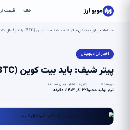
موبو ارز
خانه
قیمت ارز
خانه
اخبار ارز دیجیتال
پیتر شیف: باید بیت کوین (BTC) را غیرفعال کنیم
›
›
اخبار ارز دیجیتال
پیتر شیف: باید بیت کوین (BTC) را غیرفعال کنیم
نویسنده:
تاریخ انتشار:
زمان مطالعه:
تیم تولید محتوا
۲۲ آذر ۱۴۰۳
۱ دقیقه