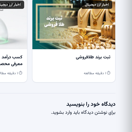
اخبار ارز دیجیتال
اخبار ارز دیجیت
ثبت برند طلافروشی
کسب درآمد از
معرفی محصول
⏱ ۱ دقیقه مطالعه
⏱ ۱ دقیقه مطالعه
دیدگاه خود را بنویسید
برای نوشتن دیدگاه باید
وارد بشوید
.