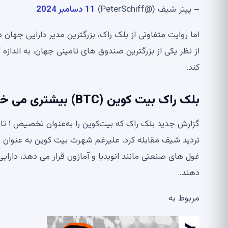
– پیتر شیف (@PeterSchiff)
11 دسامبر 2024
اما روایت متفاوتی از بلک راک، بزرگترین مدیر دارایی جهان
از نظر یکی از بزرگترین صندوق های تامینی جهان، به اندا
کند.
بلک راک بیت کوین (BTC) بیشتری می خواهد
غول های صنعتی مانند انویدیا و آمازون قرار می دهد، دارای
دهند.
مربوط به