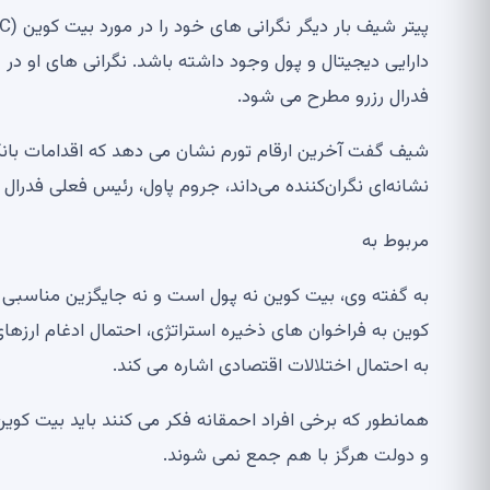
دارایی دیجیتال و پول وجود داشته باشد. نگرانی های او د
فدرال رزرو مطرح می شود.
شیف گفت آخرین ارقام تورم نشان می دهد که اقدامات بانک 
نشانه‌ای نگران‌کننده می‌داند، جروم پاول، رئیس فعلی فدرال ر
مربوط به
به گفته وی، بیت کوین نه پول است و نه جایگزین مناسبی ب
کوین به فراخوان های ذخیره استراتژی، احتمال ادغام ارزهای
به احتمال اختلالات اقتصادی اشاره می کند.
همانطور که برخی افراد احمقانه فکر می کنند باید بیت کوین
و دولت هرگز با هم جمع نمی شوند.