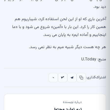
دید بود.
آخرین باری که او از این لحن استفاده کرد، شیباریوم هم
همین کار را کرد. این بار با «آمین» شروع می شود و با «ما
اینجاییم و آماده ایم» به پایان می رسد.
هر چه هست دیگر شبیه میم به نظر نمی رسد.
منبع: U.Today
اشتراک‌گذاری:
درباره نویسنده
تیم تولید محتوا