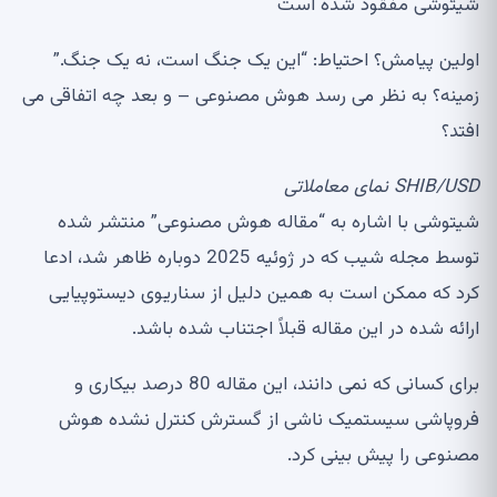
شیتوشی مفقود شده است
اولین پیامش؟ احتیاط: “این یک جنگ است، نه یک جنگ.”
زمینه؟ به نظر می رسد هوش مصنوعی – و بعد چه اتفاقی می
افتد؟
SHIB/USD
نمای معاملاتی
شیتوشی با اشاره به “مقاله هوش مصنوعی” منتشر شده
توسط مجله شیب که در ژوئیه 2025 دوباره ظاهر شد، ادعا
کرد که ممکن است به همین دلیل از سناریوی دیستوپیایی
ارائه شده در این مقاله قبلاً اجتناب شده باشد.
برای کسانی که نمی دانند، این مقاله 80 درصد بیکاری و
فروپاشی سیستمیک ناشی از گسترش کنترل نشده هوش
مصنوعی را پیش بینی کرد.