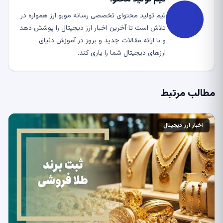
تیم تولید محتوای تخصصی رسانه موبو ارز همواره در
تلاش است تا آخرین اخبار ارز دیجیتال را پوشش دهد
و با ارائه مقالات جدید و بروز در آموزش دنیای
ارزهای دیجیتال شما را یاری کند.
مطالب مرتبط
اخبار ارز دیجیتال