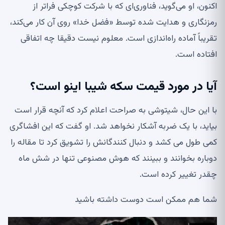
اکنون، او می‌گوید، فناوری‌ای که با شرکت کوچکی فراتر از
رمزنگاری و هدایت شده توسط «فضل خدا» روی آن کار می‌کند،
تقریباً آماده راه‌اندازی است. معلوم نیست دقیقا چه اتفاقی
افتاده است.
آیا در مورد قیمت سکه شیبا اینو است؟
با این حال، شیتوشی به صراحت اعلام کرد که آنچه قرار است
بیاید، با یک ضربه آشکار نخواهد شد. او گفت که این افشاگری
کمی طول می کشد و دنبال کنندگانش را تشویق کرد تا مقاله را
دوباره بخوانند و ببینند که هوش مصنوعی تنها در شش ماه
چقدر تغییر کرده است.
شما هم ممکن است دوست داشته باشید