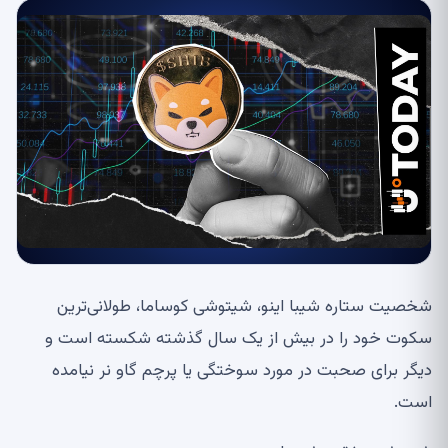
شخصیت ستاره شیبا اینو، شیتوشی کوساما، طولانی‌ترین
سکوت خود را در بیش از یک سال گذشته شکسته است و
دیگر برای صحبت در مورد سوختگی یا پرچم گاو نر نیامده
است.