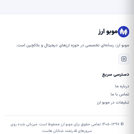
موبو ارز
موبو ارز، رسانه‌ای تخصصی در حوزه ارزهای دیجیتال و بلاکچین است.
دسترسی سریع
درباره ما
تماس با ما
تبلیغات در موبو ارز
© ۱۴۰۵-۱۳۹۷ تمامی حقوق برای موبو ارز محفوظ است. میزبانی شده روی
سرورهای قدرتمند شتابان هاست