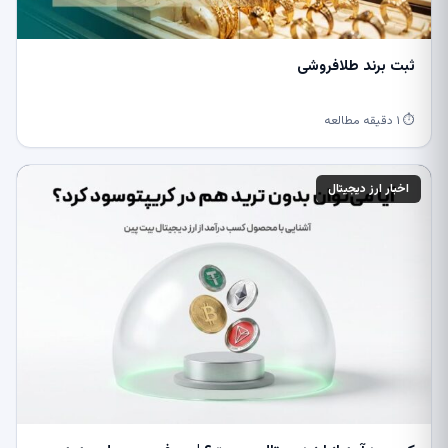
ثبت برند طلافروشی
⏱ ۱ دقیقه مطالعه
اخبار ارز دیجیتال