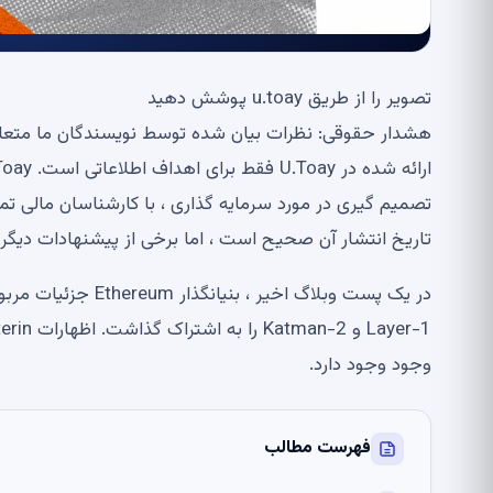
تصویر را از طریق u.toay پوشش دهید
تصمیم گیری در مورد سرمایه گذاری ، با کارشناسان مالی تم
تاریخ انتشار آن صحیح است ، اما برخی از پیشنهادات دی
وجود وجود دارد.
فهرست مطالب