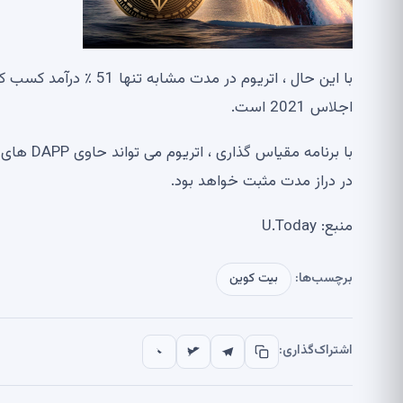
اجلاس 2021 است.
در دراز مدت مثبت خواهد بود.
منبع: U.Today
برچسب‌ها:
بیت کوین
اشتراک‌گذاری: