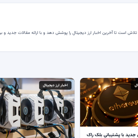
لاش است تا آخرین اخبار ارز دیجیتال را پوشش دهد و با ارائه مقالات جدید و بر
ال
اخبار ارز دیجیتال
جدید با پشتیبانی بلک راک