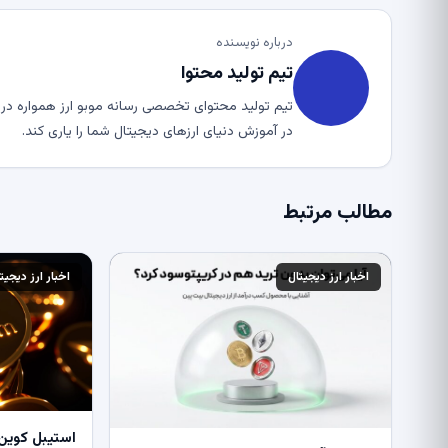
درباره نویسنده
تیم تولید محتوا
تیم تولید محتوای تخصصی رسانه موبو ارز همواره در ت
در آموزش دنیای ارزهای دیجیتال شما را یاری کند.
مطالب مرتبط
اخبار ارز دیجیتال
اخبار ارز دیجیت
استیبل کوین 