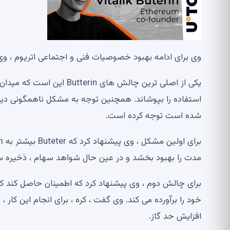
وی برای ادامه بهبود خصوصیات فنی و اجتماعی اتریوم ، وی تأکید کرد که
استفاده را بپوشاند. همچنین توجه به مشکل ناهمگونی دیگر
شده است توجه کرده است.
مدت را بهبود بخشد و در عین حال شواهد سهام ، ذخیره سازی ، EVM و رمزنگاری را تو
افزایش حد گاز.