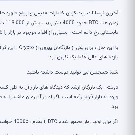
آخرین نوسانات بیت کوین خاطرات قدیمی و ارواح دلهره ها
زمان 
تابستانی رخ داده است ، بسیاری از افراد موجود در بازار ر
با این حال ، بر
بازده های عالی فقط یک تئوری بود.
شما همچنین می توانید دوست داشته باشید
دونت ، یک بازرگان ارشد که دیدگاه های بازار آن به طور گ
بود.
اگر برای اولین بار مجبور شدم BTC را بخرم ، 4000x خواهد بود