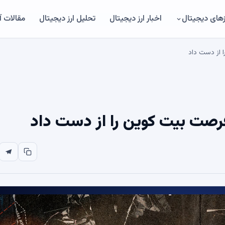
های دیجیتال
اخبار ارز دیجیتال
تحلیل ارز دیجیتال
مقالات 