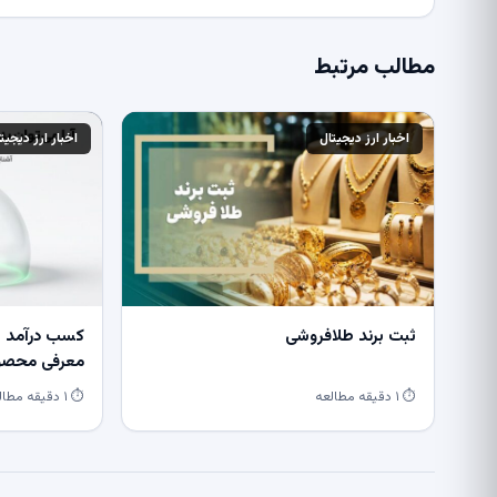
مطالب مرتبط
اخبار ارز دیجیتال
اخبار ارز دیجیت
ثبت برند طلافروشی
کسب درآمد از
معرفی محصول
⏱ ۱ دقیقه مطالعه
⏱ ۱ دقیقه مطالعه