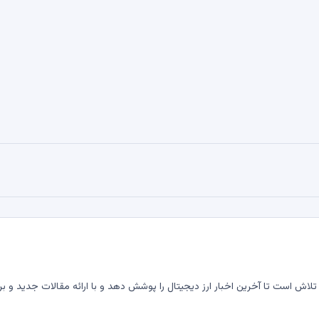
لاش است تا آخرین اخبار ارز دیجیتال را پوشش دهد و با ارائه مقالات جدید و بر