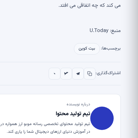
می کند که چه اتفاقی می افتد.
منبع: U.Today
برچسب‌ها:
بیت کوین
اشتراک‌گذاری:
درباره نویسنده
تیم تولید محتوا
تیم تولید محتوای تخصصی رسانه موبو ارز همواره در ت
در آموزش دنیای ارزهای دیجیتال شما را یاری کند.