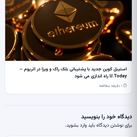
استیبل کوین جدید با پشتیبانی بلک راک و ویزا در اتریوم –
U.Today راه اندازی می شود
⏱ ۱ دقیقه مطالعه
دیدگاه خود را بنویسید
برای نوشتن دیدگاه باید
وارد بشوید
.