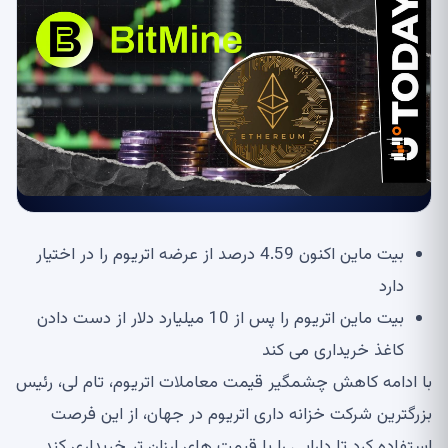
بیت ماین اکنون 4.59 درصد از عرضه اتریوم را در اختیار
دارد
بیت ماین اتریوم را پس از 10 میلیارد دلار از دست دادن
کاغذ خریداری می کند
با ادامه کاهش چشمگیر قیمت معاملات اتریوم، تام لی، رئیس
بزرگترین شرکت خزانه داری اتریوم در جهان، از این فرصت
استفاده کرد تا دارایی را با قیمت های ارزان تر خریداری کند.