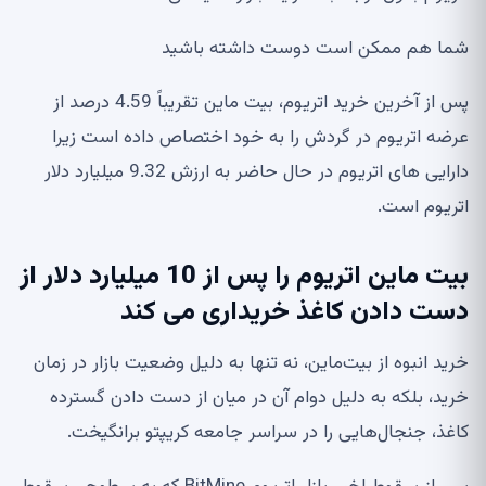
شما هم ممکن است دوست داشته باشید
پس از آخرین خرید اتریوم، بیت ماین تقریباً 4.59 درصد از
عرضه اتریوم در گردش را به خود اختصاص داده است زیرا
دارایی های اتریوم در حال حاضر به ارزش 9.32 میلیارد دلار
اتریوم است.
بیت ماین اتریوم را پس از 10 میلیارد دلار از
دست دادن کاغذ خریداری می کند
خرید انبوه از بیت‌ماین، نه تنها به دلیل وضعیت بازار در زمان
خرید، بلکه به دلیل دوام آن در میان از دست دادن گسترده
کاغذ، جنجال‌هایی را در سراسر جامعه کریپتو برانگیخت.