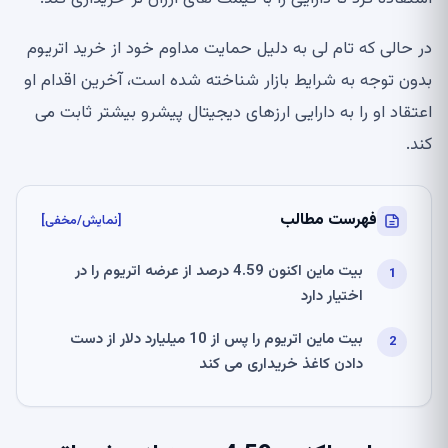
در حالی که تام لی به دلیل حمایت مداوم خود از خرید اتریوم
بدون توجه به شرایط بازار شناخته شده است، آخرین اقدام او
اعتقاد او را به دارایی ارزهای دیجیتال پیشرو بیشتر ثابت می
کند.
فهرست مطالب
[نمایش/مخفی]
بیت ماین اکنون 4.59 درصد از عرضه اتریوم را در
اختیار دارد
بیت ماین اتریوم را پس از 10 میلیارد دلار از دست
دادن کاغذ خریداری می کند