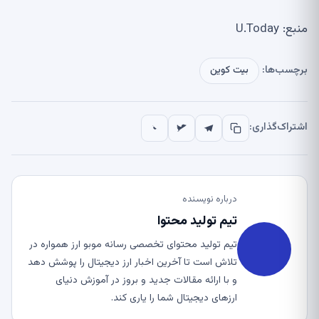
منبع: U.Today
برچسب‌ها:
بیت کوین
اشتراک‌گذاری:
درباره نویسنده
تیم تولید محتوا
تیم تولید محتوای تخصصی رسانه موبو ارز همواره در
تلاش است تا آخرین اخبار ارز دیجیتال را پوشش دهد
و با ارائه مقالات جدید و بروز در آموزش دنیای
ارزهای دیجیتال شما را یاری کند.