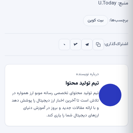
منبع: U.Today
برچسب‌ها:
بیت کوین
اشتراک‌گذاری:
درباره نویسنده
تیم تولید محتوا
تیم تولید محتوای تخصصی رسانه موبو ارز همواره در
تلاش است تا آخرین اخبار ارز دیجیتال را پوشش دهد
و با ارائه مقالات جدید و بروز در آموزش دنیای
ارزهای دیجیتال شما را یاری کند.