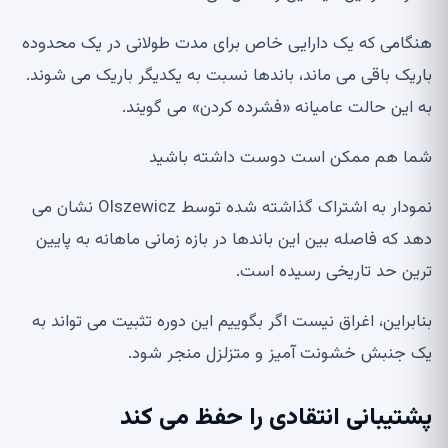
هنگامی که یک دارایی خاص برای مدت طولانی در یک محدوده
باریک باقی می ماند، باندها نسبت به یکدیگر باریک می شوند.
به این حالت عامیانه «فشرده کردن» می گویند.
شما هم ممکن است دوست داشته باشید
نمودار به اشتراک گذاشته شده توسط Olszewicz نشان می
دهد که فاصله بین این باندها در بازه زمانی ماهانه به پایین
ترین حد تاریخی رسیده است.
بنابراین، اغراق نیست اگر بگوییم این دوره تثبیت می تواند به
یک جنبش خشونت آمیز و متزلزل منجر شود.
پشتیبانی انتقادی را حفظ می کند