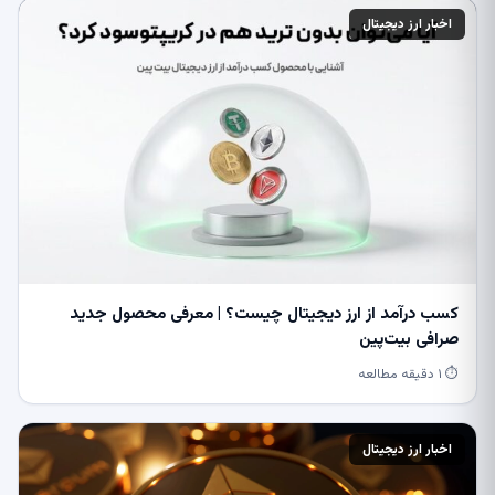
اخبار ارز دیجیتال
کسب درآمد از ارز دیجیتال چیست؟ | معرفی محصول جدید
صرافی بیت‌پین
⏱ ۱ دقیقه مطالعه
اخبار ارز دیجیتال