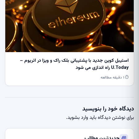
استیبل کوین جدید با پشتیبانی بلک راک و ویزا در اتریوم –
U.Today راه اندازی می شود
⏱ ۱ دقیقه مطالعه
دیدگاه خود را بنویسید
برای نوشتن دیدگاه باید
وارد بشوید
.
جدیدترین مطالب