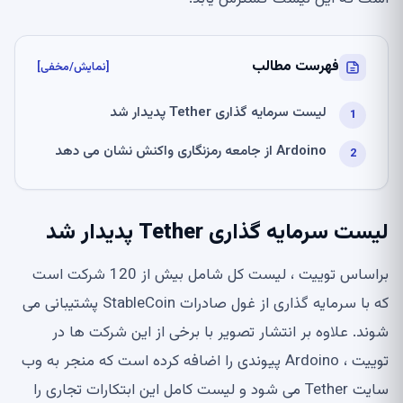
فهرست مطالب
[نمایش/مخفی]
لیست سرمایه گذاری Tether پدیدار شد
Ardoino از جامعه رمزنگاری واکنش نشان می دهد
لیست سرمایه گذاری Tether پدیدار شد
براساس توییت ، لیست کل شامل بیش از 120 شرکت است
که با سرمایه گذاری از غول صادرات StableCoin پشتیبانی می
شوند. علاوه بر انتشار تصویر با برخی از این شرکت ها در
توییت ، Ardoino پیوندی را اضافه کرده است که منجر به وب
سایت Tether می شود و لیست کامل این ابتکارات تجاری را