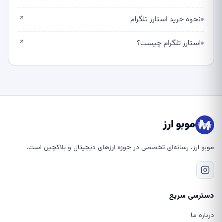
نحوه خرید استارز تلگرام
↗
استارز تلگرام چیست؟
↗
موبو ارز
موبو ارز، رسانه‌ای تخصصی در حوزه ارزهای دیجیتال و بلاکچین است.
دسترسی سریع
درباره ما