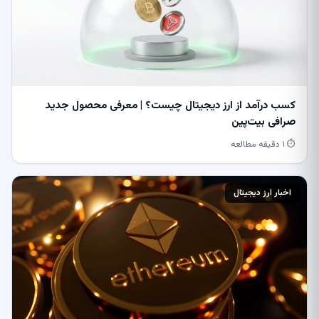
کسب درآمد از ارز دیجیتال چیست؟ | معرفی محصول جدید
صرافی بیت‌پین
⏱ ۱ دقیقه مطالعه
اخبار ارز دیجیتال