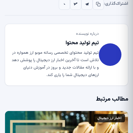
اشتراک‌گذاری:
درباره نویسنده
تیم تولید محتوا
تیم تولید محتوای تخصصی رسانه موبو ارز همواره در
تلاش است تا آخرین اخبار ارز دیجیتال را پوشش دهد
و با ارائه مقالات جدید و بروز در آموزش دنیای
ارزهای دیجیتال شما را یاری کند.
مطالب مرتبط
اخبار ارز دیجیتال