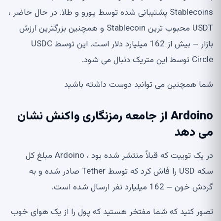
Stablecoins پشتیبانی شده توسط یورو و طلا. در حال حاضر ،
USDT محبوب ترین Stablecoin و همچنین بزرگترین ارزش
بازار – بیش از 162 میلیارد دلار است. این توسط USDC
Circle توسط این متریک دنبال می شود.
شما همچنین می توانید دوست داشته باشید
Ardoino از جامعه رمزنگاری واکنش نشان
می دهد
در یک توییت که قبلاً منتشر شده بود ، Ardoino مبلغ کل
سکه USD را فاش کرد که توسط Tether صادر شده و به
گردش خون – 162 میلیارد نفر ارسال شده است.
تصور کنید که شما مفتخر هستید که پول را از یک هوای خوب