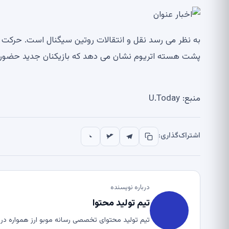
پشت هسته اتریوم نشان می دهد که بازیکنان جدید حضور خو
منبع: U.Today
اشتراک‌گذاری:
درباره نویسنده
تیم تولید محتوا
تیم تولید محتوای تخصصی رسانه موبو ارز همواره در ت