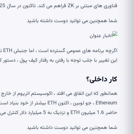
فناوری های مبتنی بر ZK فراهم می کند. تاکنون در سال 2025 ، بیش از 30 میلیون دلار به پروژه های اکوسیستم توزیع شده است.
شما همچنین می توانید دوست داشته باشید
اگر
این تغییر با جلب توجه با رفتن به رفتار کیف پول ، دستور ک
کار داخلی؟
حاضر 1.6 میلیون ETH و نزدیک به 5 میلیارد دلار کنترل می شوند.
شما همچنین می توانید دوست داشته باشید