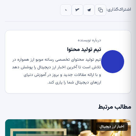
اشتراک‌گذاری:
درباره نویسنده
تیم تولید محتوا
تیم تولید محتوای تخصصی رسانه موبو ارز همواره در
تلاش است تا آخرین اخبار ارز دیجیتال را پوشش دهد
و با ارائه مقالات جدید و بروز در آموزش دنیای
ارزهای دیجیتال شما را یاری کند.
مطالب مرتبط
اخبار ارز دیجیتال