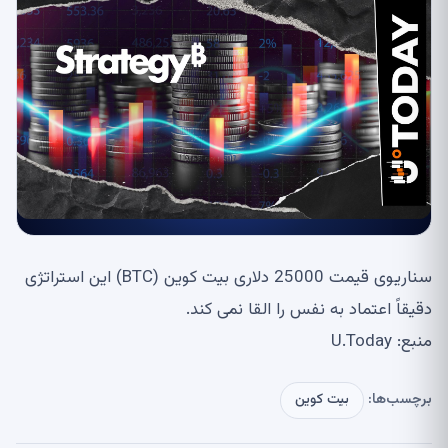
سناریوی قیمت 25000 دلاری بیت کوین (BTC) این استراتژی
دقیقاً اعتماد به نفس را القا نمی کند.
منبع: U.Today
برچسب‌ها:
بیت کوین