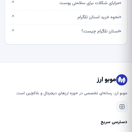
مزایای شکلات برای سلامتی پوست
↗
نحوه خرید استارز تلگرام
↗
استارز تلگرام چیست؟
↗
موبو ارز
موبو ارز، رسانه‌ای تخصصی در حوزه ارزهای دیجیتال و بلاکچین است.
دسترسی سریع