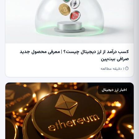
کسب درآمد از ارز دیجیتال چیست؟ | معرفی محصول جدید
صرافی بیت‌پین
⏱ ۱ دقیقه مطالعه
اخبار ارز دیجیتال