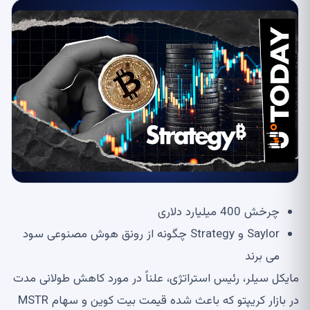
چرخش 400 میلیارد دلاری
Saylor و Strategy چگونه از رونق هوش مصنوعی سود
می برند
مایکل سیلر، رئیس استراتژی، علناً در مورد کاهش طولانی مدت
در بازار کریپتو که باعث شده قیمت بیت کوین و سهام MSTR