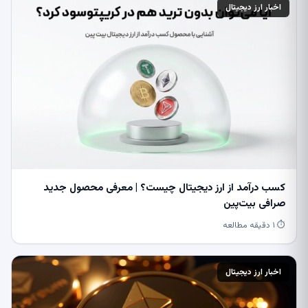
اخبار ارز دیجیتال
کسب درآمد از ارز دیجیتال چیست؟ | معرفی محصول جدید
صرافی بیت‌پین
⏱ ۱ دقیقه مطالعه
اخبار ارز دیجیتال