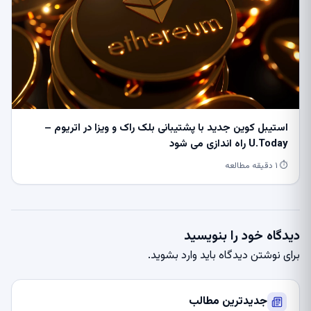
استیبل کوین جدید با پشتیبانی بلک راک و ویزا در اتریوم –
U.Today راه اندازی می شود
⏱ ۱ دقیقه مطالعه
دیدگاه خود را بنویسید
برای نوشتن دیدگاه باید
وارد بشوید
.
جدیدترین مطالب