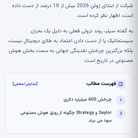
شرکت از ابتدای ژوئن 2026 بیش از 10 درصد از دست داده
است، اظهار نظر کرده است.
به گفته سیلر، روند نزولی فعلی به دلیل یک بحران
سیستماتیک یا از دست دادن اعتماد به طلای دیجیتال نیست،
بلکه بزرگترین چرخش نقدینگی جهانی به سمت بخش هوش
مصنوعی در تاریخ است.
فهرست مطالب
[نمایش/مخفی]
چرخش 400 میلیارد دلاری
Saylor و Strategy چگونه از رونق هوش مصنوعی
سود می برند