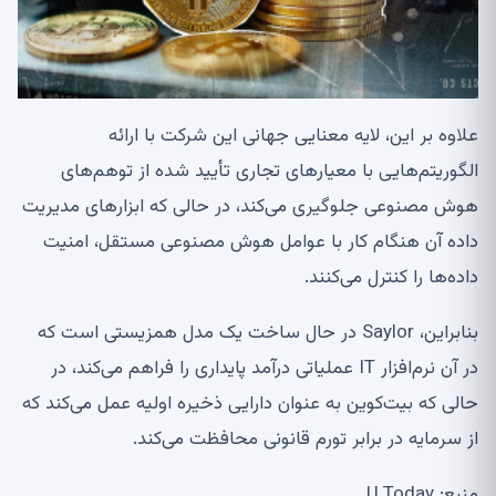
علاوه بر این، لایه معنایی جهانی این شرکت با ارائه
الگوریتم‌هایی با معیارهای تجاری تأیید شده از توهم‌های
هوش مصنوعی جلوگیری می‌کند، در حالی که ابزارهای مدیریت
داده آن هنگام کار با عوامل هوش مصنوعی مستقل، امنیت
داده‌ها را کنترل می‌کنند.
بنابراین، Saylor در حال ساخت یک مدل همزیستی است که
در آن نرم‌افزار IT عملیاتی درآمد پایداری را فراهم می‌کند، در
حالی که بیت‌کوین به عنوان دارایی ذخیره اولیه عمل می‌کند که
از سرمایه در برابر تورم قانونی محافظت می‌کند.
منبع: U.Today