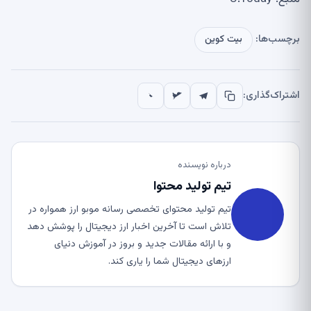
برچسب‌ها:
بیت کوین
اشتراک‌گذاری:
درباره نویسنده
تیم تولید محتوا
تیم تولید محتوای تخصصی رسانه موبو ارز همواره در
تلاش است تا آخرین اخبار ارز دیجیتال را پوشش دهد
و با ارائه مقالات جدید و بروز در آموزش دنیای
ارزهای دیجیتال شما را یاری کند.