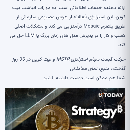
ارائه دهنده خدمات اطلاعاتی است. به موازات انباشت بیت
کوین، این استراتژی فعالانه از هوش مصنوعی سازمانی از
طریق پلتفرم Mosaic درآمدزایی می کند و مشکلات اصلی
کسب و کار را در پذیرش مدل های زبان بزرگ یا LLM حل می
کند.
حرکت قیمت سهام استراتژی MSTR و بیت کوین در 30 روز
گذشته، منبع:
نمای معاملاتی
شما هم ممکن است دوست داشته باشید