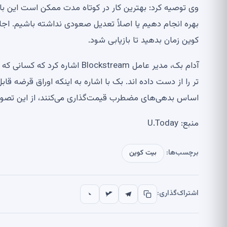
وی توصیه کرد: بهترین کار در کوتاه مدت ممکن است این باشد
بهره انجام دهیم یا اصلاً تعدیل صعودی نداشته باشیم. اجاز
کوین زمان بدهید تا بازیابی شود.
اساس بدهی‌های مضطرب قیمت‌گذاری می‌کنند، از این تصویر
منبع: U.Today
برچسب‌ها:
بیت کوین
اشتراک‌گذاری: