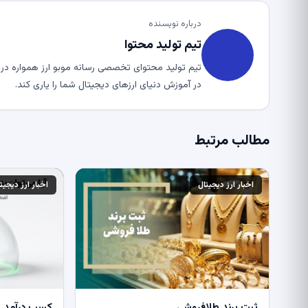
درباره نویسنده
تیم تولید محتوا
تیم تولید محتوای تخصصی رسانه موبو ارز همواره در ت
در آموزش دنیای ارزهای دیجیتال شما را یاری کند.
مطالب مرتبط
اخبار ارز دیجیتال
اخبار ارز دیجیت
ثبت برند طلافروشی
کسب درآمد از