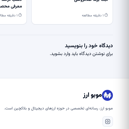
معرفی محصول
⏱ ۱ دقیقه مطالعه
⏱ ۱ دقیقه مطالعه
دیدگاه خود را بنویسید
برای نوشتن دیدگاه باید
وارد بشوید
.
موبو ارز
موبو ارز، رسانه‌ای تخصصی در حوزه ارزهای دیجیتال و بلاکچین است.