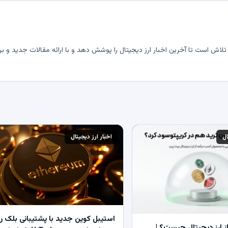
لاش است تا آخرین اخبار ارز دیجیتال را پوشش دهد و با ارائه مقالات جدید و بر
ال
اخبار ارز دیجیتال
استیبل کوین جدید با پشتیبانی بلک ر
 ارز دیجیتال چیست؟ |