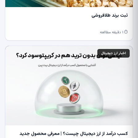
ثبت برند طلافروشی
⏱ ۱ دقیقه مطالعه
اخبار ارز دیجیتال
کسب درآمد از ارز دیجیتال چیست؟ | معرفی محصول جدید