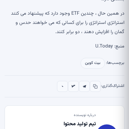
در همین حال ، چندین ETF وجود دارد که پیشنهاد می کنند
استراتژی استراتژی را برای کسانی که می خواهند حدس و
گمان را افزایش دهند ، دو برابر کنند.
منبع: U.Today
برچسب‌ها:
بیت کوین
اشتراک‌گذاری:
درباره نویسنده
تیم تولید محتوا