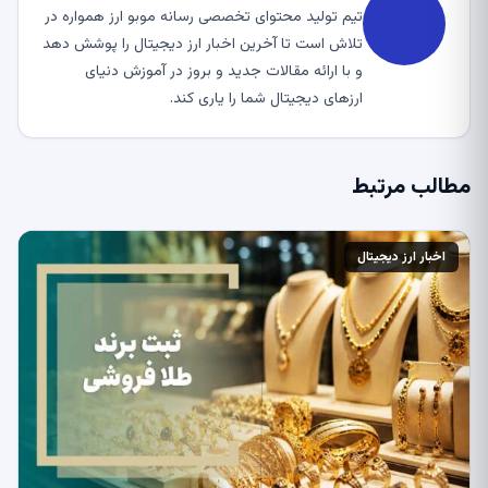
تیم تولید محتوای تخصصی رسانه موبو ارز همواره در
تلاش است تا آخرین اخبار ارز دیجیتال را پوشش دهد
و با ارائه مقالات جدید و بروز در آموزش دنیای
ارزهای دیجیتال شما را یاری کند.
مطالب مرتبط
اخبار ارز دیجیتال