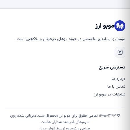
موبو ارز
موبو ارز، رسانه‌ای تخصصی در حوزه ارزهای دیجیتال و بلاکچین است.
دسترسی سریع
درباره ما
تماس با ما
تبلیغات در موبو ارز
© ۱۴۰۵-۱۳۹۷ تمامی حقوق برای موبو ارز محفوظ است. میزبانی شده روی
سرورهای قدرتمند شتابان هاست
طراحی و توسعه توسط
کاوان مدیا