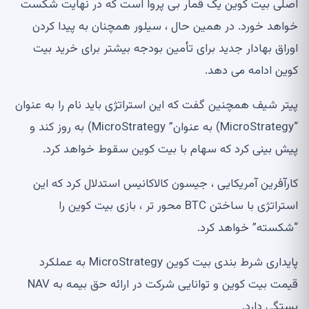
اصلی بیت کوین یک قمار بی پروا است که در نهایت شکست
خواهد خورد. در همین حال ، سیلور همچنان به پیدا کردن
اوراق بهادار جدید برای تأمین بودجه بیشتر برای خرید بیت
کوین ادامه می دهد.
پیتر شیف همچنین گفت که این استراتژی باید نام را به عنوان
“MicroStrategy) به عنوان” MicroStrategy) به روز کند و
پیش بینی کرد که سهام با بیت کوین سقوط خواهد کرد.
کارآفرین آمریکایی ، جیسون کالاکانیس استدلال کرد که این
استراتژی با ساختن BTC محور تر ، بازی بیت کوین را
“شکسته” خواهد کرد.
پایداری شرط بندی بیت کوین MicroStrategy به عملکرد
قیمت بیت کوین و توانایی شرکت در ارائه حق بیمه به NAV
بستگی دارد.