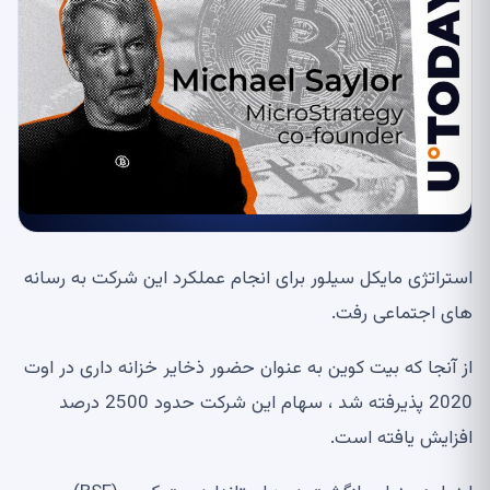
استراتژی مایکل سیلور برای انجام عملکرد این شرکت به رسانه
های اجتماعی رفت.
از آنجا که بیت کوین به عنوان حضور ذخایر خزانه داری در اوت
2020 پذیرفته شد ، سهام این شرکت حدود 2500 درصد
افزایش یافته است.