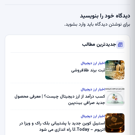
دیدگاه خود را بنویسید
برای نوشتن دیدگاه باید
وارد بشوید
.
جدیدترین مطالب
اخبار ارز دیجیتال
ثبت برند طلافروشی
اخبار ارز دیجیتال
کسب درآمد از ارز دیجیتال چیست؟ | معرفی محصول
جدید صرافی بیت‌پین
اخبار ارز دیجیتال
استیبل کوین جدید با پشتیبانی بلک راک و ویزا در
اتریوم – U.Today راه اندازی می شود