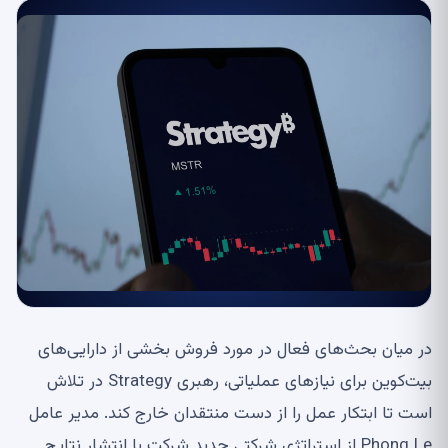
در میان بحث‌های فعال در مورد فروش بخشی از دارایی‌های
بیت‌کوین برای نیازهای عملیاتی، رهبری Strategy در تلاش
است تا ابتکار عمل را از دست منتقدان خارج کند. مدیر عامل
Phong Le از استراتژی شرکتی جدید شرکت با انتشار نتایج