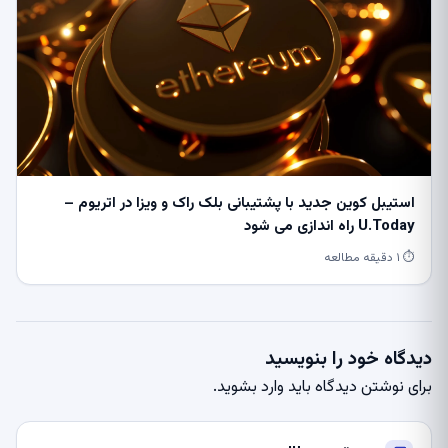
استیبل کوین جدید با پشتیبانی بلک راک و ویزا در اتریوم –
U.Today راه اندازی می شود
⏱ ۱ دقیقه مطالعه
دیدگاه خود را بنویسید
برای نوشتن دیدگاه باید
وارد بشوید
.