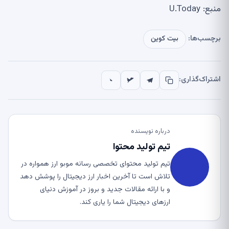
منبع: U.Today
برچسب‌ها:
بیت کوین
اشتراک‌گذاری:
درباره نویسنده
تیم تولید محتوا
تیم تولید محتوای تخصصی رسانه موبو ارز همواره در
تلاش است تا آخرین اخبار ارز دیجیتال را پوشش دهد
و با ارائه مقالات جدید و بروز در آموزش دنیای
ارزهای دیجیتال شما را یاری کند.