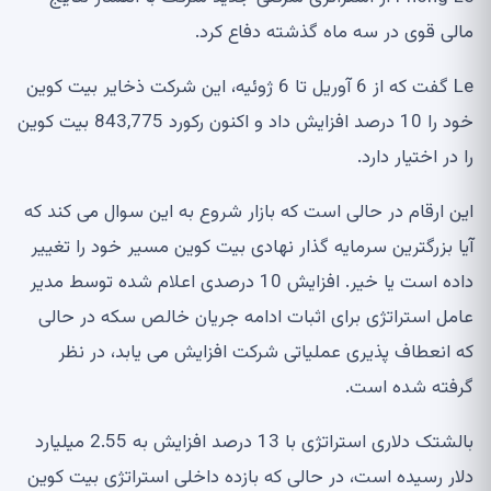
مالی قوی در سه ماه گذشته دفاع کرد.
Le گفت که از 6 آوریل تا 6 ژوئیه، این شرکت ذخایر بیت کوین
خود را 10 درصد افزایش داد و اکنون رکورد 843,775 بیت کوین
را در اختیار دارد.
این ارقام در حالی است که بازار شروع به این سوال می کند که
آیا بزرگترین سرمایه گذار نهادی بیت کوین مسیر خود را تغییر
داده است یا خیر. افزایش 10 درصدی اعلام شده توسط مدیر
عامل استراتژی برای اثبات ادامه جریان خالص سکه در حالی
که انعطاف پذیری عملیاتی شرکت افزایش می یابد، در نظر
گرفته شده است.
بالشتک دلاری استراتژی با 13 درصد افزایش به 2.55 میلیارد
دلار رسیده است، در حالی که بازده داخلی استراتژی بیت کوین