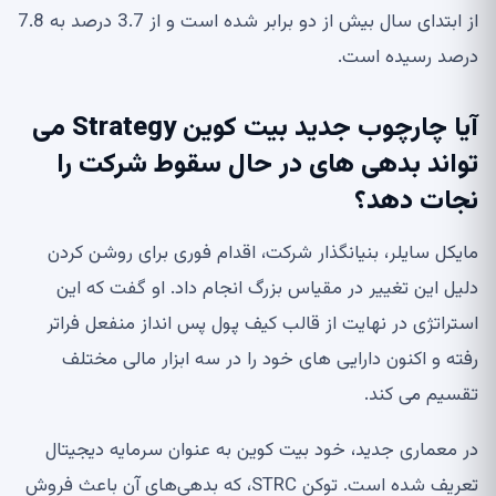
از ابتدای سال بیش از دو برابر شده است و از 3.7 درصد به 7.8
درصد رسیده است.
آیا چارچوب جدید بیت کوین Strategy می
تواند بدهی های در حال سقوط شرکت را
نجات دهد؟
مایکل سایلر، بنیانگذار شرکت، اقدام فوری برای روشن کردن
دلیل این تغییر در مقیاس بزرگ انجام داد. او گفت که این
استراتژی در نهایت از قالب کیف پول پس انداز منفعل فراتر
رفته و اکنون دارایی های خود را در سه ابزار مالی مختلف
تقسیم می کند.
در معماری جدید، خود بیت کوین به عنوان سرمایه دیجیتال
تعریف شده است. توکن STRC، که بدهی‌های آن باعث فروش