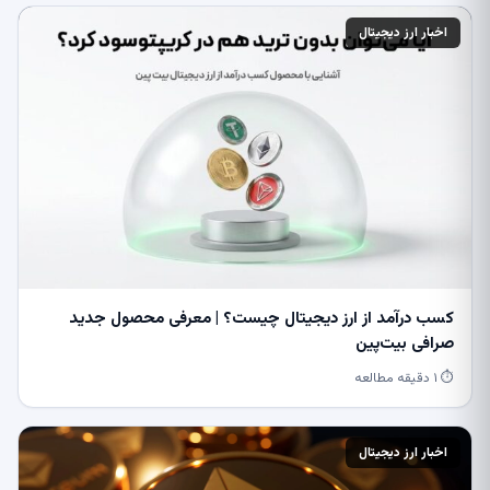
اخبار ارز دیجیتال
کسب درآمد از ارز دیجیتال چیست؟ | معرفی محصول جدید
صرافی بیت‌پین
⏱ ۱ دقیقه مطالعه
اخبار ارز دیجیتال