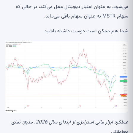
می‌شود، به عنوان اعتبار دیجیتال عمل می‌کند، در حالی که
سهام MSTR به عنوان سهام باقی می‌ماند.
شما هم ممکن است دوست داشته باشید
عملکرد ابزار مالی استراتژی از ابتدای سال 2026، منبع:
نمای
معاملاتی