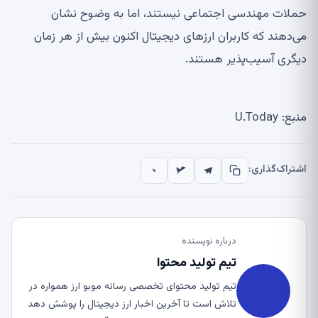
حملات مهندسی اجتماعی نیستند، اما به وضوح نشان
می‌دهند که کاربران ارزهای دیجیتال اکنون بیش از هر زمان
دیگری آسیب‌پذیر هستند.
منبع: U.Today
اشتراک‌گذاری:
درباره نویسنده
تیم تولید محتوا
تیم تولید محتوای تخصصی رسانه موبو ارز همواره در
تلاش است تا آخرین اخبار ارز دیجیتال را پوشش دهد