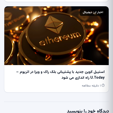
اخبار ارز دیجیتال
استیبل کوین جدید با پشتیبانی بلک راک و ویزا در اتریوم –
U.Today راه اندازی می شود
⏱ ۱ دقیقه مطالعه
دیدگاه خود را بنویسید