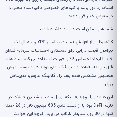
استاندارد دور بزنند و کلیدهای خصوصی ذخیره‌شده محلی را
در معرض خطر قرار دهند.
شما هم ممکن است دوست داشته باشید
کلاهبرداران از افزایش فعالیت پیرامون XRP و جنجال اخیر
پیرامون قیمت دارایی برای دستکاری احساسات سرمایه گذاران
خرد با ایجاد احساس کاذب فوریت استفاده می کنند. ماه های
قبل نیز با استفاده از دیپ فیک های تولید شده توسط هوش
مصنوعی مشخص شده بود.
براد گارلینگ هاوس، مدیرعامل
ریپل
.
این هشدار با توجه به اینکه آوریل ماه با بیشترین حملات در
تاریخ DeFi بود، با از دست دادن 635 میلیون دلار در 28 حمله
تنها در 30 روز، شدیدتر بازتاب می یابد. اگرچه این حوادث