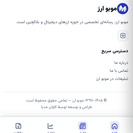
موبو ارز
موبو ارز، رسانه‌ای تخصصی در حوزه ارزهای دیجیتال و بلاکچین است.
دسترسی سریع
درباره ما
تماس با ما
تبلیغات در موبو ارز
© ۱۳۹۷-۱۴۰۵ موبو ارز — تمامی حقوق محفوظ است
طراحی و توسعه توسط
کاوان مدیا