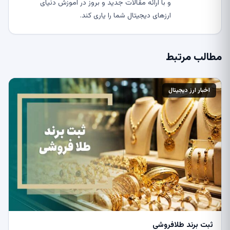
و با ارائه مقالات جدید و بروز در آموزش دنیای
ارزهای دیجیتال شما را یاری کند.
مطالب مرتبط
اخبار ارز دیجیتال
ثبت برند طلافروشی