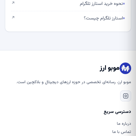
نحوه خرید استارز تلگرام
↗
استارز تلگرام چیست؟
↗
موبو ارز
موبو ارز، رسانه‌ای تخصصی در حوزه ارزهای دیجیتال و بلاکچین است.
دسترسی سریع
درباره ما
تماس با ما