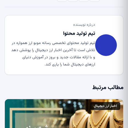
درباره نویسنده
تیم تولید محتوا
تیم تولید محتوای تخصصی رسانه موبو ارز همواره در
تلاش است تا آخرین اخبار ارز دیجیتال را پوشش دهد
و با ارائه مقالات جدید و بروز در آموزش دنیای
ارزهای دیجیتال شما را یاری کند.
مطالب مرتبط
اخبار ارز دیجیتال