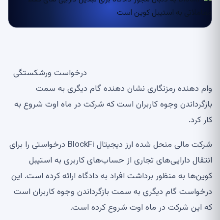
درخواست ورشکستگی
وام دهنده رمزنگاری نشان دهنده گام دیگری به سمت
بازگرداندن وجوه کاربران است که شرکت در ماه اوت شروع به
کار کرد.
شرکت مالی منحل شده ارز دیجیتال BlockFi درخواستی را برای
انتقال دارایی‌های تجاری از حساب‌های کاربری به استیبل
کوین‌ها به منظور برداشت افراد به دادگاه ارائه کرده است. این
درخواست گام دیگری به سمت بازگرداندن وجوه کاربران است
که این شرکت در ماه اوت شروع کرده است.