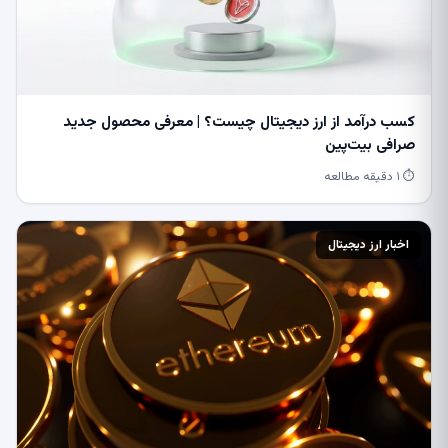
کسب درآمد از ارز دیجیتال چیست؟ | معرفی محصول جدید
صرافی بیت‌پین
⏱ ۱ دقیقه مطالعه
اخبار ارز دیجیتال