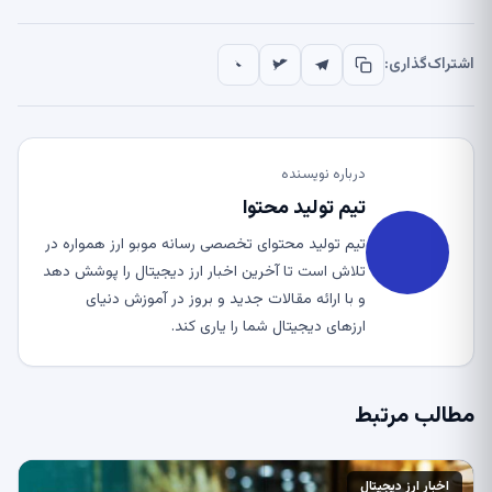
اشتراک‌گذاری:
درباره نویسنده
تیم تولید محتوا
تیم تولید محتوای تخصصی رسانه موبو ارز همواره در
تلاش است تا آخرین اخبار ارز دیجیتال را پوشش دهد
و با ارائه مقالات جدید و بروز در آموزش دنیای
ارزهای دیجیتال شما را یاری کند.
مطالب مرتبط
اخبار ارز دیجیتال