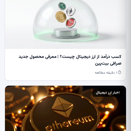
کسب درآمد از ارز دیجیتال چیست؟ | معرفی محصول جدید
صرافی بیت‌پین
⏱ ۱ دقیقه مطالعه
اخبار ارز دیجیتال