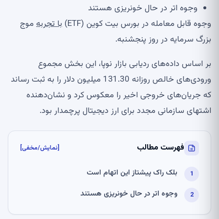
وجوه اتر در حال خونریزی هستند
وجوه قابل معامله در بورس بیت کوین (ETF)
با تجربه
موج
بزرگ سرمایه در روز پنجشنبه.
بر اساس داده‌های ردیابی بازار نوپا، این بخش مجموع
ورودی‌های خالص روزانه 131.30 میلیون دلار را به ثبت رساند
که جریان‌های خروجی اخیر را معکوس کرد و نشان‌دهنده
اشتهای سازمانی مجدد برای ارز دیجیتال پرچمدار بود.
فهرست مطالب
[نمایش/مخفی]
بلک راک پیشتاز این اتهام است
وجوه اتر در حال خونریزی هستند