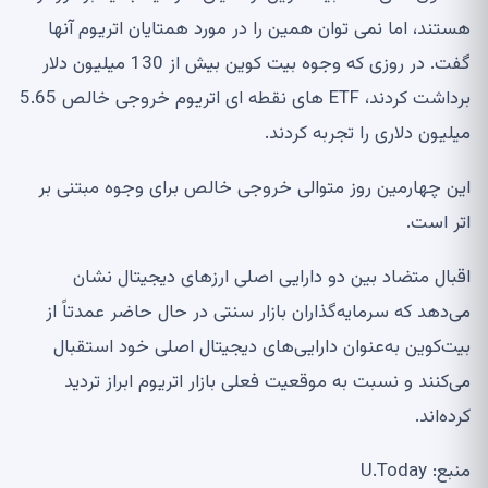
هستند، اما نمی توان همین را در مورد همتایان اتریوم آنها
گفت. در روزی که وجوه بیت کوین بیش از 130 میلیون دلار
برداشت کردند، ETF های نقطه ای اتریوم خروجی خالص 5.65
میلیون دلاری را تجربه کردند.
این چهارمین روز متوالی خروجی خالص برای وجوه مبتنی بر
اتر است.
اقبال متضاد بین دو دارایی اصلی ارزهای دیجیتال نشان
می‌دهد که سرمایه‌گذاران بازار سنتی در حال حاضر عمدتاً از
بیت‌کوین به‌عنوان دارایی‌های دیجیتال اصلی خود استقبال
می‌کنند و نسبت به موقعیت فعلی بازار اتریوم ابراز تردید
کرده‌اند.
منبع: U.Today