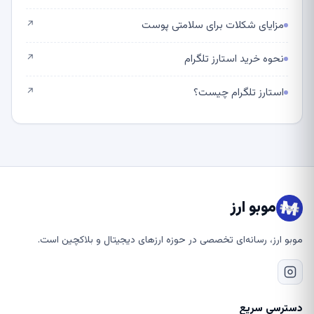
مزایای شکلات برای سلامتی پوست
↗
نحوه خرید استارز تلگرام
↗
استارز تلگرام چیست؟
↗
موبو ارز
موبو ارز، رسانه‌ای تخصصی در حوزه ارزهای دیجیتال و بلاکچین است.
دسترسی سریع