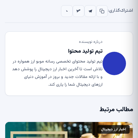
اشتراک‌گذاری:
درباره نویسنده
تیم تولید محتوا
تیم تولید محتوای تخصصی رسانه موبو ارز همواره در
تلاش است تا آخرین اخبار ارز دیجیتال را پوشش دهد
و با ارائه مقالات جدید و بروز در آموزش دنیای
ارزهای دیجیتال شما را یاری کند.
مطالب مرتبط
اخبار ارز دیجیتال