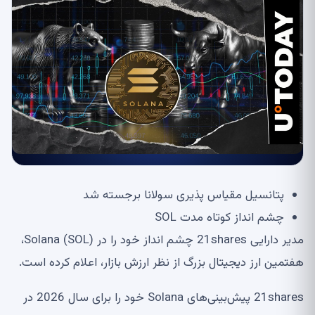
پتانسیل مقیاس پذیری سولانا برجسته شد
چشم انداز کوتاه مدت SOL
مدیر دارایی 21shares چشم انداز خود را در Solana (SOL)،
هفتمین ارز دیجیتال بزرگ از نظر ارزش بازار، اعلام کرده است.
21shares پیش‌بینی‌های Solana خود را برای سال 2026 در