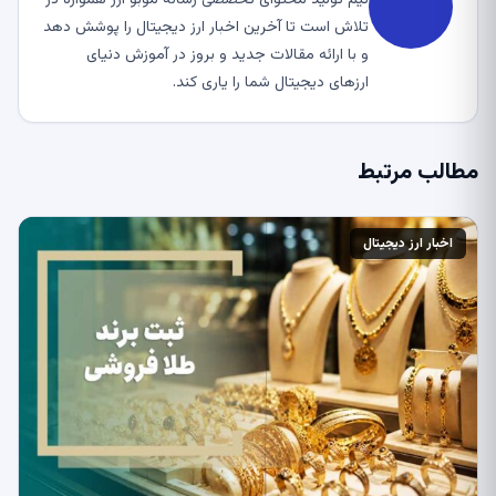
تلاش است تا آخرین اخبار ارز دیجیتال را پوشش دهد
و با ارائه مقالات جدید و بروز در آموزش دنیای
ارزهای دیجیتال شما را یاری کند.
مطالب مرتبط
اخبار ارز دیجیتال