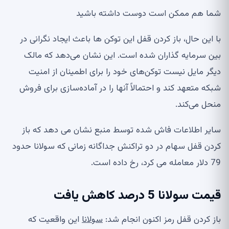
شما هم ممکن است دوست داشته باشید
با این حال، باز کردن قفل این توکن ها باعث ایجاد نگرانی در
بین سرمایه گذاران شده است. این نشان می‌دهد که مالک
دیگر مایل نیست توکن‌های خود را برای اطمینان از امنیت
شبکه متعهد کند و احتمالاً آنها را در آماده‌سازی برای فروش
منحل می‌کند.
سایر اطلاعات فاش شده توسط منبع نشان می دهد که باز
کردن قفل سهام در دو تراکنش جداگانه زمانی که سولانا حدود
79 دلار معامله می کرد، رخ داده است.
قیمت سولانا 5 درصد کاهش یافت
باز کردن قفل رمز اکنون انجام شد:
سولانا
این واقعیت که