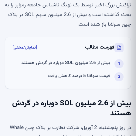
تراکنش بزرگ اخیر توسط یک نهنگ ناشناس جامعه رمزارز را به
بحث گذاشته است و بیش از 2.6 میلیون سهم SOL در بلاک
چین سولانا باز شده است.
فهرست مطالب
[نمایش/مخفی]
بیش از 2.6 میلیون SOL دوباره در گردش هستند
قیمت سولانا 5 درصد کاهش یافت
بیش از 2.6 میلیون SOL دوباره در گردش
هستند
در روز پنجشنبه، 2 آوریل، شرکت نظارت بر بلاک چین Whale