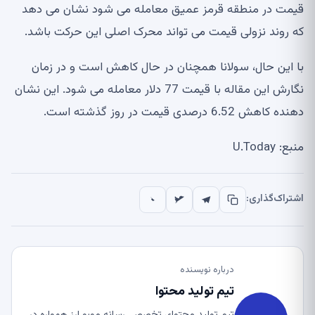
قیمت در منطقه قرمز عمیق معامله می شود نشان می دهد
که روند نزولی قیمت می تواند محرک اصلی این حرکت باشد.
با این حال، سولانا همچنان در حال کاهش است و در زمان
نگارش این مقاله با قیمت 77 دلار معامله می شود. این نشان
دهنده کاهش 6.52 درصدی قیمت در روز گذشته است.
منبع: U.Today
اشتراک‌گذاری:
درباره نویسنده
تیم تولید محتوا
تیم تولید محتوای تخصصی رسانه موبو ارز همواره در