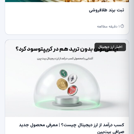
ثبت برند طلافروشی
⏱ ۱ دقیقه مطالعه
اخبار ارز دیجیتال
کسب درآمد از ارز دیجیتال چیست؟ | معرفی محصول جدید
صرافی بیت‌پین