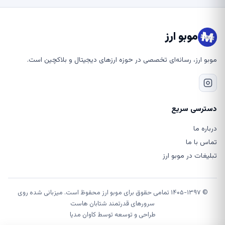
موبو ارز
موبو ارز، رسانه‌ای تخصصی در حوزه ارزهای دیجیتال و بلاکچین است.
دسترسی سریع
درباره ما
تماس با ما
تبلیغات در موبو ارز
© ۱۴۰۵-۱۳۹۷ تمامی حقوق برای موبو ارز محفوظ است. میزبانی شده روی
سرورهای قدرتمند شتابان هاست
طراحی و توسعه توسط
کاوان مدیا