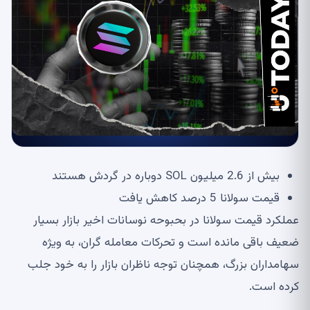
بیش از 2.6 میلیون SOL دوباره در گردش هستند
قیمت سولانا 5 درصد کاهش یافت
عملکرد قیمت سولانا در بحبوحه نوسانات اخیر بازار بسیار
ضعیف باقی مانده است و تحرکات معامله گران، به ویژه
سهامداران بزرگ، همچنان توجه ناظران بازار را به خود جلب
کرده است.