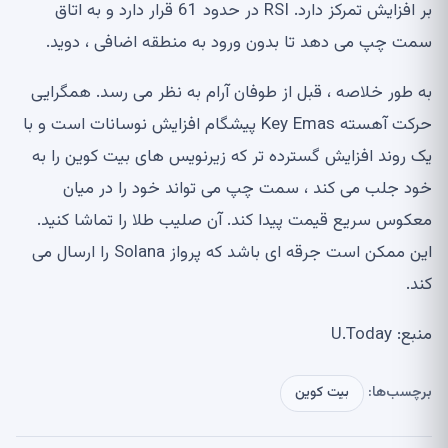
بر افزایش تمرکز دارد. RSI در حدود 61 قرار دارد و به اتاق
سمت چپ می دهد تا بدون ورود به منطقه اضافی ، دوید.
به طور خلاصه ، قبل از طوفان آرام به نظر می رسد. همگرایی
حرکت آهسته Key Emas پیشگام افزایش نوسانات است و با
یک روند افزایش گسترده تر که زیرنویس های بیت کوین را به
خود جلب می کند ، سمت چپ می تواند خود را در میان
معکوس سریع قیمت پیدا کند. آن صلیب طلا را تماشا کنید.
این ممکن است جرقه ای باشد که پرواز Solana را ارسال می
کند.
منبع: U.Today
برچسب‌ها:
بیت کوین