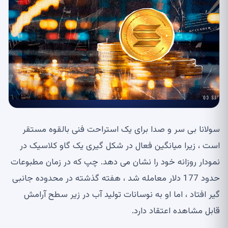
سولانا بی سر و صدا برای یک استراحت فنی بالقوه مستقر
است ، زیرا میانگین فعال در شکل گیری یک گاو کلاسیک در
نمودار روزانه خود را نشان می دهد. چپ که در زمان مطبوعات
حدود 177 دلار معامله شد ، هفته گذشته در محدوده جانبی
گیر افتاد ، اما او به نوسانات تولید آب در زیر سطح آرامش
قابل مشاهده اعتقاد دارد.