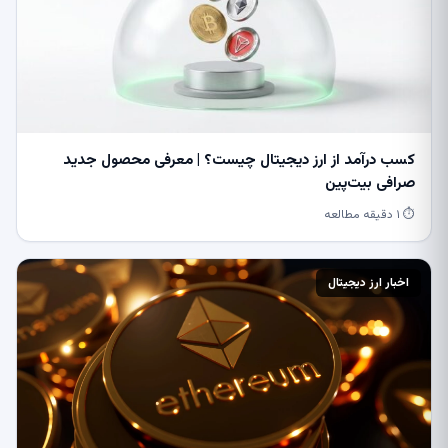
کسب درآمد از ارز دیجیتال چیست؟ | معرفی محصول جدید
صرافی بیت‌پین
⏱ ۱ دقیقه مطالعه
اخبار ارز دیجیتال