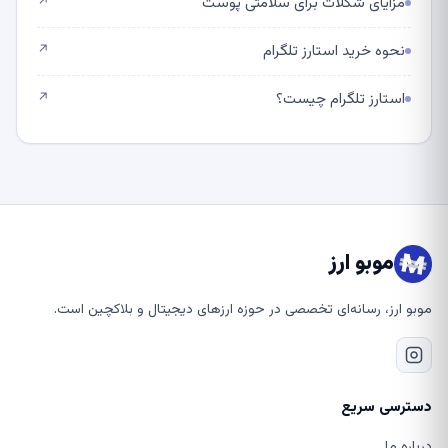
مزایای شکلات برای سلامتی پوست
↗
نحوه خرید استارز تلگرام
↗
استارز تلگرام چیست؟
↗
موبو ارز
موبو ارز، رسانه‌ای تخصصی در حوزه ارزهای دیجیتال و بلاکچین است.
دسترسی سریع
درباره ما