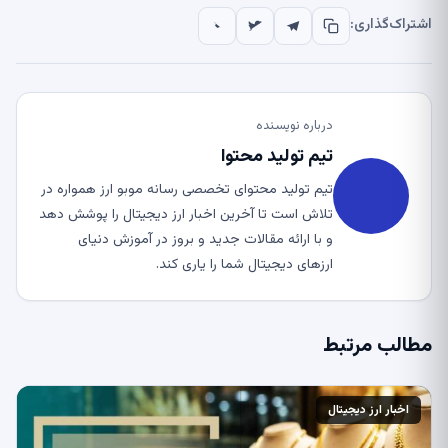
اشتراک‌گذاری:
درباره نویسنده
تیم تولید محتوا
تیم تولید محتوای تخصصی رسانه موبو ارز همواره در
تلاش است تا آخرین اخبار ارز دیجیتال را پوشش دهد
و با ارائه مقالات جدید و بروز در آموزش دنیای
ارزهای دیجیتال شما را یاری کند.
مطالب مرتبط
اخبار ارز دیجیتال