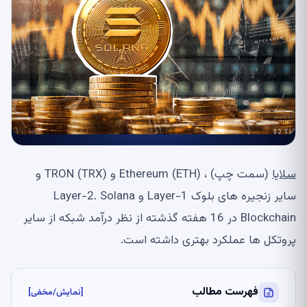
سلایا
(سمت چپ) ، Ethereum (ETH) و TRON (TRX) و
سایر زنجیره های بلوک Layer-1 و Layer-2. Solana
Blockchain در 16 هفته گذشته از نظر درآمد شبکه از سایر
پروتکل ها عملکرد بهتری داشته است.
فهرست مطالب
[نمایش/مخفی]