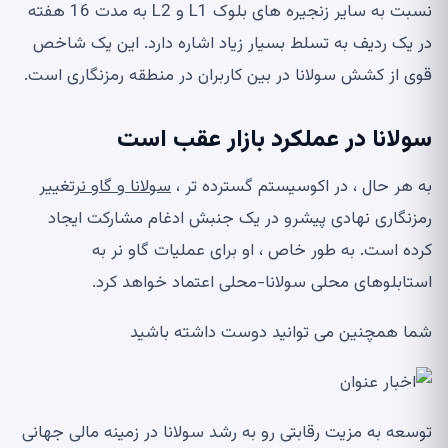
نسبت به سایر زنجیره های بلوک L1 و L2 به مدت 16 هفته
در یک ردیف به تسلط بسیار زیاد اشاره دارد. این یک شاخص
قوی از کشش سولانا در بین کاربران در منطقه رمزنگاری است.
سولانا در عملکرد بازار عقب است
به هر حال ، در اکوسیستم گسترده تر ،
سولانا و گاو نر
تغییر
رمزنگاری نهادی پیشرو در یک جنبش ادغام مشارکت ایجاد
کرده است. به طور خاص ، او برای عملیات گاو نر به
استابلوهای محلی سولانا-محلی اعتماد خواهد کرد.
شما همچنین می توانید دوست داشته باشید
توسعه به مزیت رقابتی رو به رشد سولانا در زمینه مالی جهانی