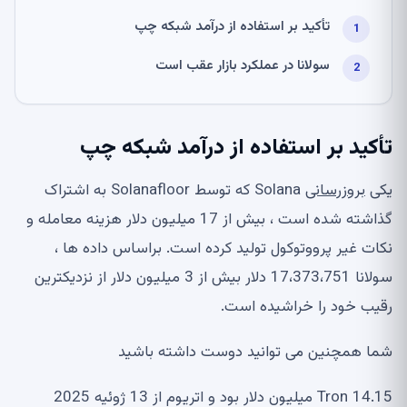
تأکید بر استفاده از درآمد شبکه چپ
سولانا در عملکرد بازار عقب است
تأکید بر استفاده از درآمد شبکه چپ
یکی
بروزرسانی
Solana که توسط Solanafloor به اشتراک
گذاشته شده است ، بیش از 17 میلیون دلار هزینه معامله و
نکات غیر پرووتوکول تولید کرده است. براساس داده ها ،
سولانا 17،373،751 دلار بیش از 3 میلیون دلار از نزدیکترین
رقیب خود را خراشیده است.
شما همچنین می توانید دوست داشته باشید
Tron 14.15 میلیون دلار بود و اتریوم از 13 ژوئیه 2025