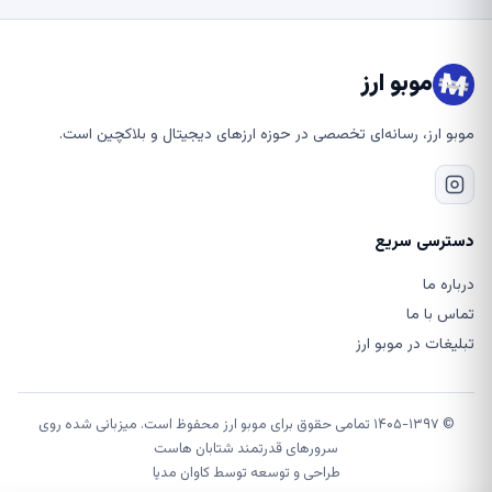
موبو ارز
موبو ارز، رسانه‌ای تخصصی در حوزه ارزهای دیجیتال و بلاکچین است.
دسترسی سریع
درباره ما
تماس با ما
تبلیغات در موبو ارز
© ۱۴۰۵-۱۳۹۷ تمامی حقوق برای موبو ارز محفوظ است. میزبانی شده روی
سرورهای قدرتمند شتابان هاست
طراحی و توسعه توسط
کاوان مدیا