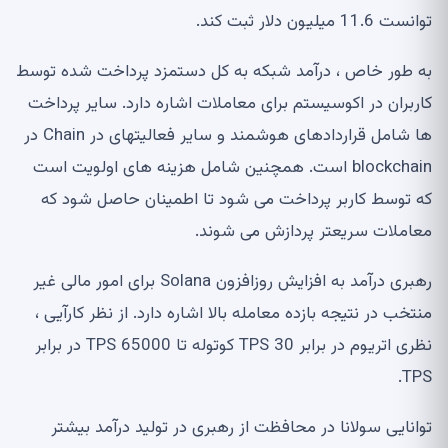
توانست 11.6 میلیون دلار ثبت کند.
به طور خاص ، درآمد شبکه به کل دستمزد پرداخت شده توسط
کاربران در اکوسیستم برای معاملات اشاره دارد. سایر پرداخت
ها شامل قراردادهای هوشمند و سایر فعالیتهای در Chain در
blockchain است. همچنین شامل هزینه های اولویت است
که توسط کاربر پرداخت می شود تا اطمینان حاصل شود که
معاملات سریعتر پردازش می شوند.
رهبری درآمد به افزایش روزافزون Solana برای امور مالی غیر
منتخب در نتیجه بازده معامله بالا اشاره دارد. از نظر کارآیی ،
نظری اتریوم در برابر 30 TPS کوتوله تا 65000 TPS در برابر
TPS.
توانایی سولانا در محافظت از رهبری در تولید درآمد بیشتر