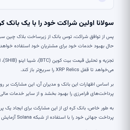
سولانا اولین شراکت خود را با یک بانک کره
پس از توافق شراکت، توس بانک از زیرساخت بلاک چین سول
حال بهبود خدمات خود برای مشتریان خود استفاده خواهد 
می‌خواهد تا قفل XRP Relics را سریع‌تر باز کند.
بر اساس اظهارات این بانک و مدیران آن، این مشارکت بر روی 
پرداخت‌های فرامرزی را بهبود بخشد و از سایر خدمات مالی 
پرداخت جهانی خود را با استفاده از شبکه Solana آزمایش می کند.