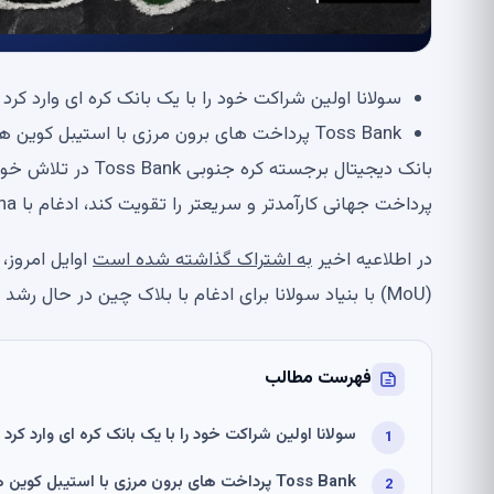
سولانا اولین شراکت خود را با یک بانک کره ای وارد کرد
Toss Bank پرداخت های برون مرزی با استیبل کوین ها را آزمایش خواهد کرد
بانک دیجیتال برجست
پرداخت جهانی کارآمدتر و سریعتر را تقویت کند، ادغام با Solana را انتخاب کرده است.
در اطلاعیه اخیر
به اشتراک گذاشته شده است
اوایل امروز،
(MoU) با بنیاد سولانا برای ادغام با بلاک چین در حال رشد امضا کرده است.
فهرست مطالب
سولانا اولین شراکت خود را با یک بانک کره ای وارد کرد
Toss Bank پرداخت های برون مرزی با استیبل کوین ها را آزمایش خواهد کرد