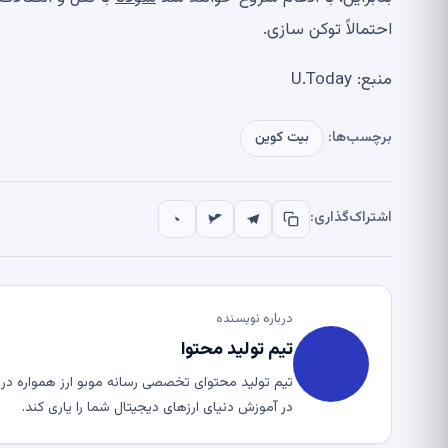
احتمالاً توکن سازی.
منبع: U.Today
برچسب‌ها:
بیت کوین
اشتراک‌گذاری:
درباره نویسنده
تیم تولید محتوا
تیم تولید محتوای تخصصی رسانه موبو ارز همواره در ت
در آموزش دنیای ارزهای دیجیتال شما را یاری کند.