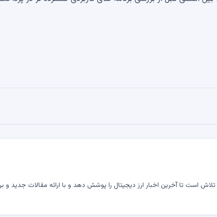
لاش است تا آخرین اخبار ارز دیجیتال را پوشش دهد و با ارائه مقالات جدید و بر