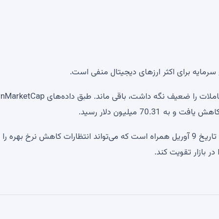
 سرمایه برای اکثر ارزهای دیجیتال منفی است.
آزمون گسترده‌تر با داده‌های مربوط به تورم ایالات متحده در تاریخ 9 آوریل همراه است که می‌تواند انتظارات کاهش نرخ به
 در بازار تقویت کند.