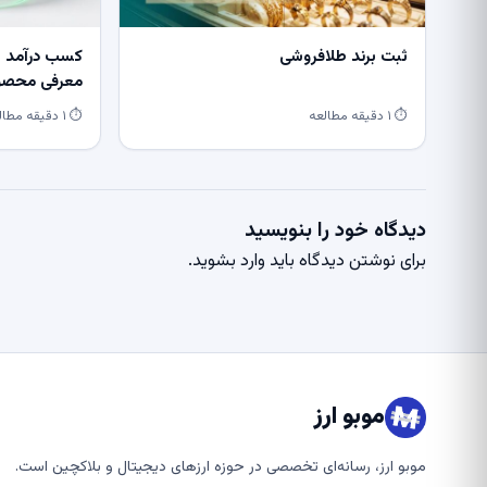
ثبت برند طلافروشی
کسب درآمد از
معرفی محصول
⏱ ۱ دقیقه مطالعه
⏱ ۱ دقیقه مطالعه
دیدگاه خود را بنویسید
برای نوشتن دیدگاه باید
وارد بشوید
.
موبو ارز
موبو ارز، رسانه‌ای تخصصی در حوزه ارزهای دیجیتال و بلاکچین است.