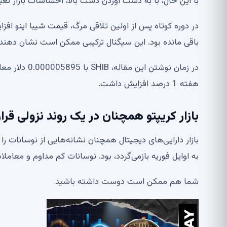
با این حال، با به دست آوردن دست بالا، احساسات بازار تغ
در دوره کوتاه پس از اولین تلاقی مرگ، قیمت شیبا اینو 
باقی مانده بود. این سیگنال ترکیبی ممکن است نشان دهنده 
هفته 1 درصد افزایش داشت.
بازار کریپتو همچنان در یک روند نزولی قرار
بازار دارایی‌های دیجیتال همچنان نشانه‌هایی از نوسانات ر
به اوایل فوریه بازمی‌گردد، بود. نوسانات کم مداوم و مع
شما هم ممکن است دوست داشته باشید