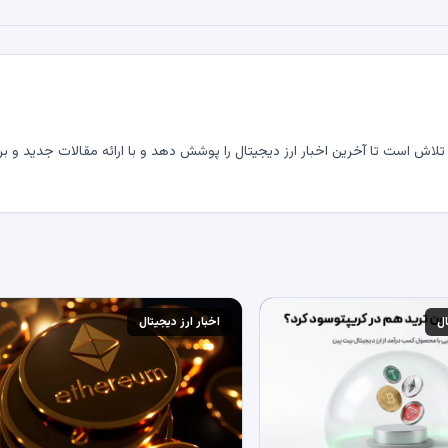
لاش است تا آخرین اخبار ارز دیجیتال را پوشش دهد و با ارائه مقالات جدید و بر
ال
اخبار ارز دیجیتال