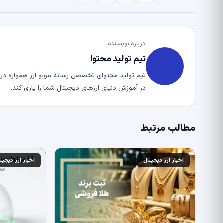
درباره نویسنده
تیم تولید محتوا
تیم تولید محتوای تخصصی رسانه موبو ارز همواره در ت
در آموزش دنیای ارزهای دیجیتال شما را یاری کند.
مطالب مرتبط
اخبار ارز دیجیتال
اخبار ارز دیجیت